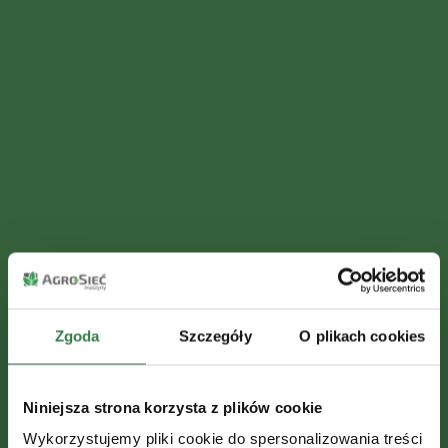
Zgoda
Szczegóły
O plikach cookies
Houston,
Niniejsza strona korzysta z plików cookie
mamy
Wykorzystujemy pliki cookie do spersonalizowania treści