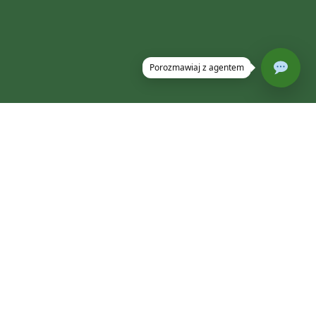
DEALER MASZYN PREMIUM