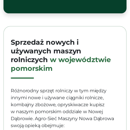
Sprzedaż nowych i
używanych maszyn
rolniczych
w województwie
pomorskim
Różnorodny sprzęt rolniczy w tym między
innymi nowe i używane ciągniki rolnicze,
kombajny zbożowe, opryskiwacze kupisz
w naszym pomorskim oddziale w Nowej
Dąbrowie. Agro-Sieć Maszyny Nowa Dąbrowa
swoją opieką obejmuje: