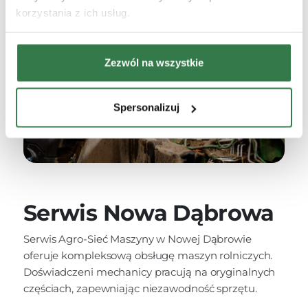
korzystania z ich usług.
Zezwól na wszystkie
Spersonalizuj
Serwis Nowa Dąbrowa
Serwis Agro-Sieć Maszyny w Nowej Dąbrowie
oferuje kompleksową obsługę maszyn rolniczych.
Doświadczeni mechanicy pracują na oryginalnych
częściach, zapewniając niezawodność sprzętu.