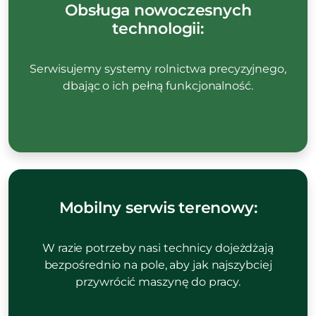
Obsługa nowoczesnych
technologii:
Serwisujemy systemy rolnictwa precyzyjnego,
dbając o ich pełną funkcjonalność.
Mobilny serwis terenowy:
W razie potrzeby nasi technicy dojeżdżają
bezpośrednio na pole, aby jak najszybciej
przywrócić maszynę do pracy.