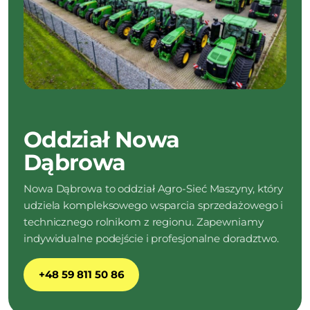
Oddział Nowa
Dąbrowa
Nowa Dąbrowa to oddział Agro-Sieć Maszyny, który
udziela kompleksowego wsparcia sprzedażowego i
technicznego rolnikom z regionu. Zapewniamy
indywidualne podejście i profesjonalne doradztwo.
+48 59 811 50 86