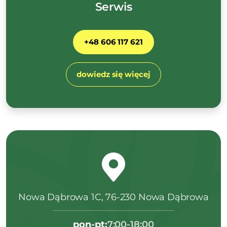
Serwis
+48 606 117 621
dowiedz się więcej
Nowa Dąbrowa 1C, 76-230 Nowa Dąbrowa
pon-pt:
7:00-18:00