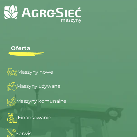
Oferta
Maszyny nowe
Maszyny używane
Maszyny komunalne
Finansowanie
Serwis