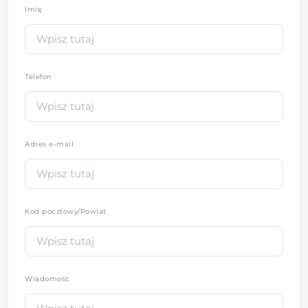
Imię
*
Telefon
*
Adres e-mail
Kod pocztowy/Powiat
Wiadomość