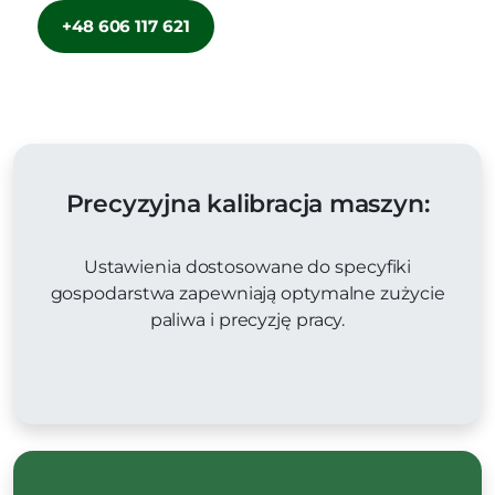
+48 606 117 621
Precyzyjna kalibracja maszyn:
Ustawienia dostosowane do specyfiki
gospodarstwa zapewniają optymalne zużycie
paliwa i precyzję pracy.