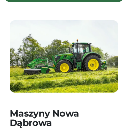
Maszyny Nowa
Dąbrowa