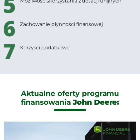
Możliwość skorzystania z dotacji unijnych
Zachowanie płynności finansowej
Korzyści podatkowe
Aktualne oferty programu
finansowania
John Deere: