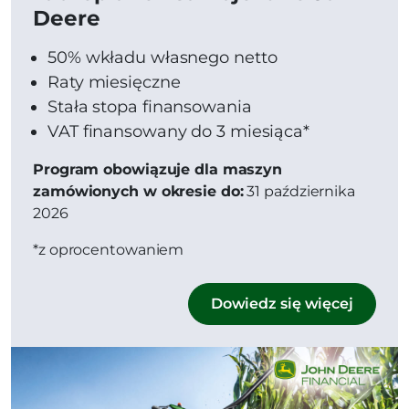
Deere
50% wkładu własnego netto
Raty miesięczne
Stała stopa finansowania
VAT finansowany do 3 miesiąca*
Program obowiązuje dla maszyn
zamówionych w okresie do:
31 października
2026
*z oprocentowaniem
Dowiedz się więcej