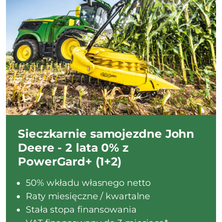
Sieczkarnie samojezdne John
Deere - 2 lata 0% z
PowerGard+ (1+2)
50% wkładu własnego netto
Raty miesięczne / kwartalne
Stała stopa finansowania