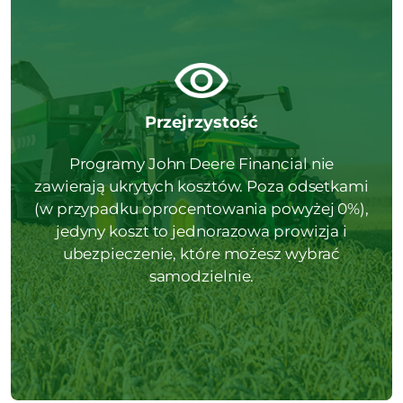
Przejrzystość
Programy John Deere Financial nie
zawierają ukrytych kosztów. Poza odsetkami
(w przypadku oprocentowania powyżej 0%),
jedyny koszt to jednorazowa prowizja i
ubezpieczenie, które możesz wybrać
samodzielnie.