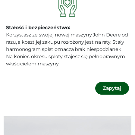
Stałość i bezpieczeństwo:
Korzystasz ze swojej nowej maszyny John Deere od
razu, a koszt jej zakupu rozłożony jest na raty. Stały
harmonogram spłat oznacza brak niespodzianek.
Na koniec okresu spłaty stajesz się pełnoprawnym
właścicielem maszyny.
Zapytaj