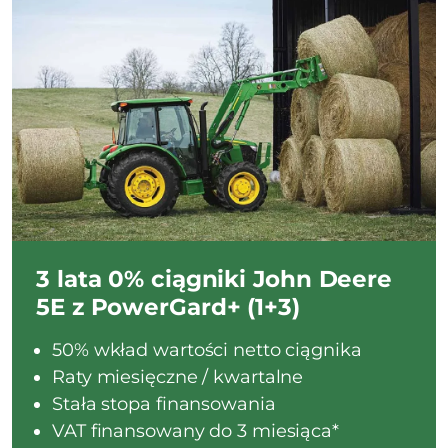
3 lata 0% ciągniki John Deere
5E z PowerGard+ (1+3)
50% wkład wartości netto ciągnika
Raty miesięczne / kwartalne
Stała stopa finansowania
VAT finansowany do 3 miesiąca*