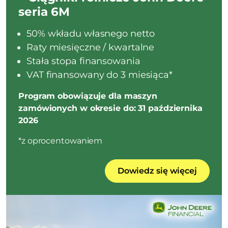
seria 6M
50% wkładu własnego netto
Raty miesięczne / kwartalne
Stała stopa finansowania
VAT finansowany do 3 miesiąca*
Program obowiązuje dla maszyn
zamówionych w okresie do: 31 października
2026
*z oprocentowaniem
Dowiedz się więcej