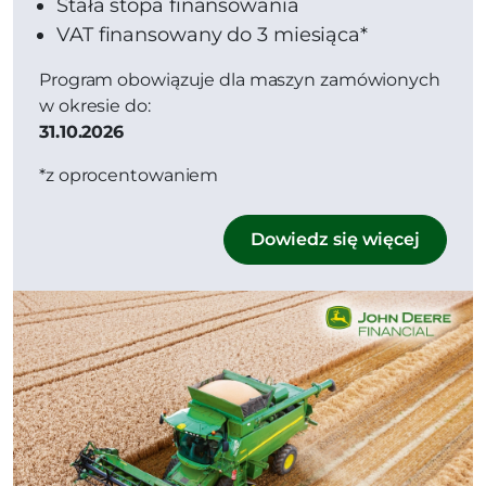
Stała stopa finansowania
VAT finansowany do 3 miesiąca*
Program obowiązuje dla maszyn zamówionych
w okresie do:
31.10.2026
*z oprocentowaniem
Dowiedz się więcej