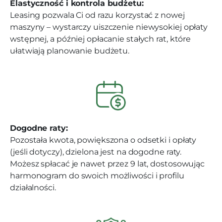
Elastyczność i kontrola budżetu:
Leasing pozwala Ci od razu korzystać z nowej
maszyny – wystarczy uiszczenie niewysokiej opłaty
wstępnej, a później opłacanie stałych rat, które
ułatwiają planowanie budżetu.
Dogodne raty:
Pozostała kwota, powiększona o odsetki i opłaty
(jeśli dotyczy), dzielona jest na dogodne raty.
Możesz spłacać je nawet przez 9 lat, dostosowując
harmonogram do swoich możliwości i profilu
działalności.