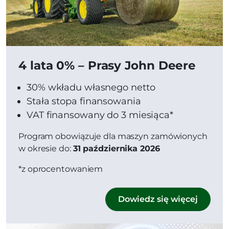
4 lata 0% – Prasy John Deere
30% wkładu własnego netto
Stała stopa finansowania
VAT finansowany do 3 miesiąca*
Program obowiązuje dla maszyn zamówionych
w okresie do:
31 października 2026
*z oprocentowaniem
Dowiedz się więcej