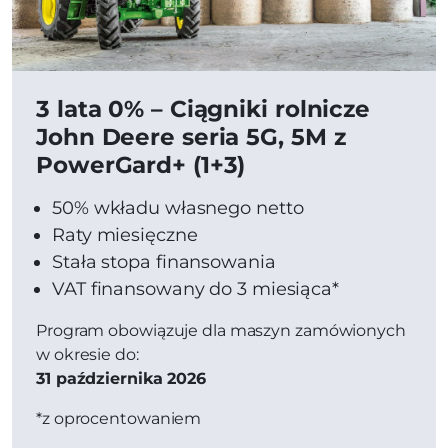
3 lata 0% – Ciągniki rolnicze
John Deere seria 5G, 5M z
PowerGard+ (1+3)
50% wkładu własnego netto
Raty miesięczne
Stała stopa finansowania
VAT finansowany do 3 miesiąca*
Program obowiązuje dla maszyn zamówionych
w okresie do:
31 października 2026
*z oprocentowaniem