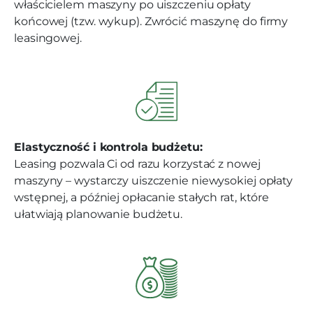
właścicielem maszyny po uiszczeniu opłaty
końcowej (tzw. wykup). Zwrócić maszynę do firmy
leasingowej.
Elastyczność i kontrola budżetu:
Leasing pozwala Ci od razu korzystać z nowej
maszyny – wystarczy uiszczenie niewysokiej opłaty
wstępnej, a później opłacanie stałych rat, które
ułatwiają planowanie budżetu.