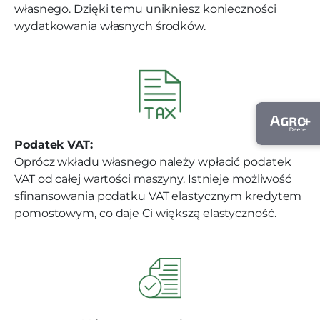
własnego. Dzięki temu unikniesz konieczności
wydatkowania własnych środków.
Podatek VAT:
Oprócz wkładu własnego należy wpłacić podatek
VAT od całej wartości maszyny. Istnieje możliwość
sfinansowania podatku VAT elastycznym kredytem
pomostowym, co daje Ci większą elastyczność.