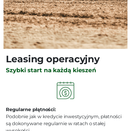
Leasing operacyjny
Szybki start na każdą kieszeń
Regularne płątności:
Podobnie jak w kredycie inwestycyjnym, płatności
są dokonywane regularnie w ratach o stałej
wysokości.