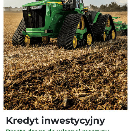
Kredyt inwestycyjny