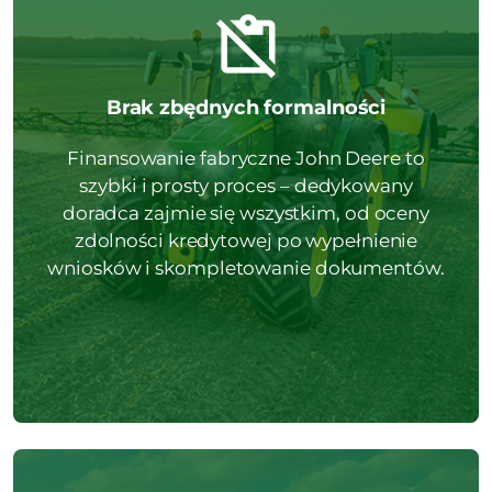
Brak zbędnych formalności
Finansowanie fabryczne John Deere to
szybki i prosty proces – dedykowany
doradca zajmie się wszystkim, od oceny
zdolności kredytowej po wypełnienie
wniosków i skompletowanie dokumentów.