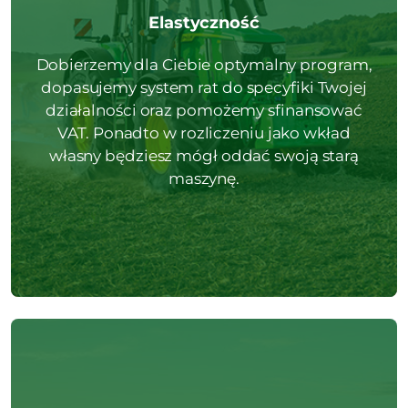
Elastyczność
Dobierzemy dla Ciebie optymalny program,
dopasujemy system rat do specyfiki Twojej
działalności oraz pomożemy sfinansować
VAT. Ponadto w rozliczeniu jako wkład
własny będziesz mógł oddać swoją starą
maszynę.