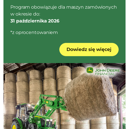
Program obowiązuje dla maszyn zamówionych
w okresie do:
31 października 2026
*z oprocentowaniem
Dowiedz się więcej