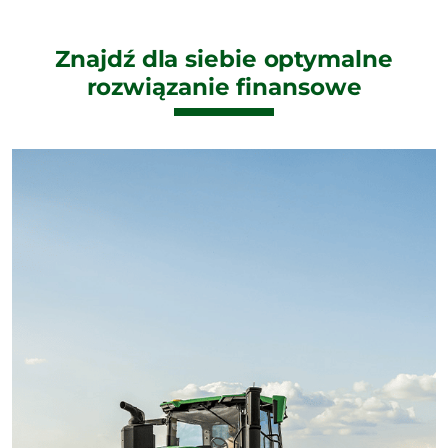
Znajdź dla siebie optymalne
rozwiązanie finansowe