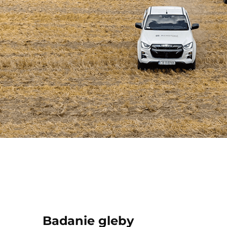
Badanie gleby