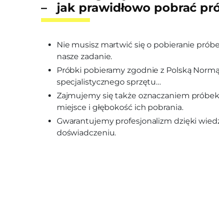
– jak prawidłowo pobrać pr
Nie musisz martwić się o pobieranie próbe
nasze zadanie.
Próbki pobieramy zgodnie z Polską Normą
specjalistycznego sprzętu…
Zajmujemy się także oznaczaniem próbek
miejsce i głębokość ich pobrania.
Gwarantujemy profesjonalizm dzięki wiedz
doświadczeniu.