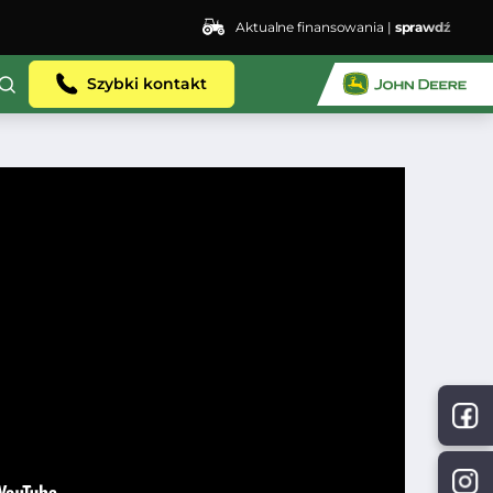
Aktualne finansowania |
sprawdź
Szybki kontakt