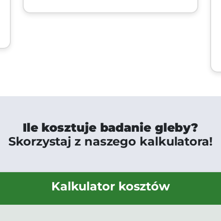
Ile kosztuje badanie gleby?
Skorzystaj z naszego kalkulatora!
Kalkulator kosztów