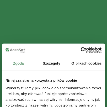
Zgoda
Szczegóły
O plikach cookies
Niniejsza strona korzysta z plików cookie
Wykorzystujemy pliki cookie do spersonalizowania treści
i reklam, aby oferować funkcje społecznościowe i
analizować ruch w naszej witrynie. Informacje o tym, jak
korzystasz z naszej witryny, udostępniamy partnerom