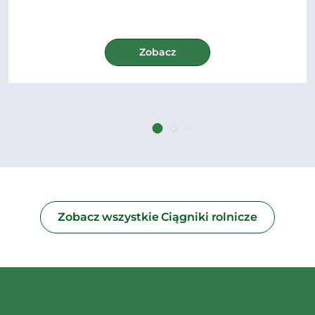
Zobacz
Zobacz wszystkie Ciągniki rolnicze