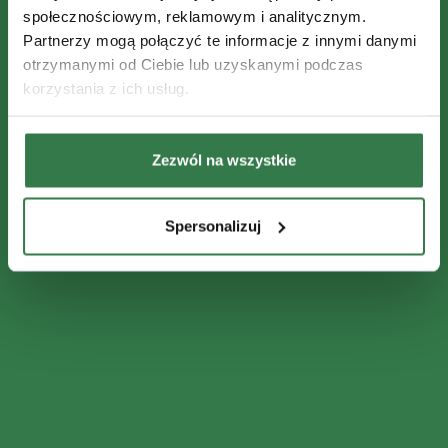
społecznościowym, reklamowym i analitycznym.
Partnerzy mogą połączyć te informacje z innymi danymi
otrzymanymi od Ciebie lub uzyskanymi podczas
korzystania z ich usług.
Zezwól na wszystkie
Spersonalizuj