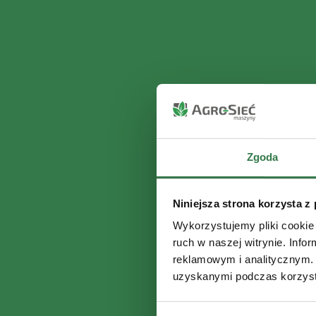
Zgoda
Niniejsza strona korzysta z
Wykorzystujemy pliki cookie 
ruch w naszej witrynie. Inf
reklamowym i analitycznym. 
uzyskanymi podczas korzysta