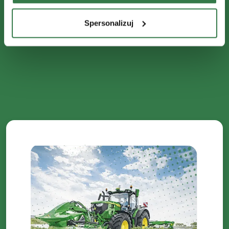
Spersonalizuj