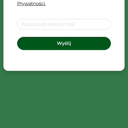
Prywatności.