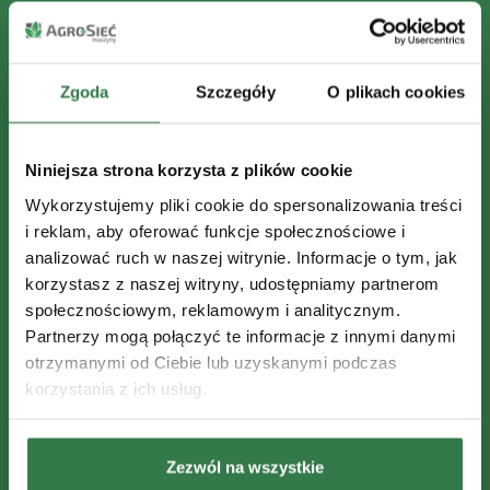
Zgoda
Szczegóły
O plikach cookies
Niniejsza strona korzysta z plików cookie
Wykorzystujemy pliki cookie do spersonalizowania treści
i reklam, aby oferować funkcje społecznościowe i
analizować ruch w naszej witrynie. Informacje o tym, jak
korzystasz z naszej witryny, udostępniamy partnerom
społecznościowym, reklamowym i analitycznym.
Partnerzy mogą połączyć te informacje z innymi danymi
otrzymanymi od Ciebie lub uzyskanymi podczas
korzystania z ich usług.
Zezwól na wszystkie