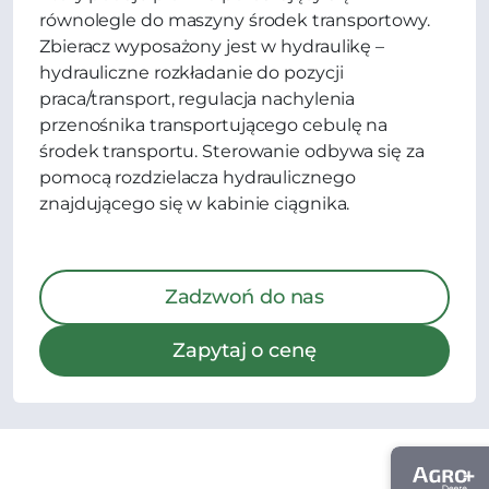
równolegle do maszyny środek transportowy.
Zbieracz wyposażony jest w hydraulikę –
hydrauliczne rozkładanie do pozycji
praca/transport, regulacja nachylenia
przenośnika transportującego cebulę na
środek transportu. Sterowanie odbywa się za
pomocą rozdzielacza hydraulicznego
znajdującego się w kabinie ciągnika.
Zadzwoń do nas
Zapytaj o cenę