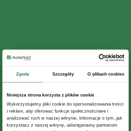
Zgoda
Szczegóły
O plikach cookies
Niniejsza strona korzysta z plików cookie
Wykorzystujemy pliki cookie do spersonalizowania treści
i reklam, aby oferować funkcje społecznościowe i
analizować ruch w naszej witrynie. Informacje o tym, jak
korzystasz z naszej witryny, udostępniamy partnerom