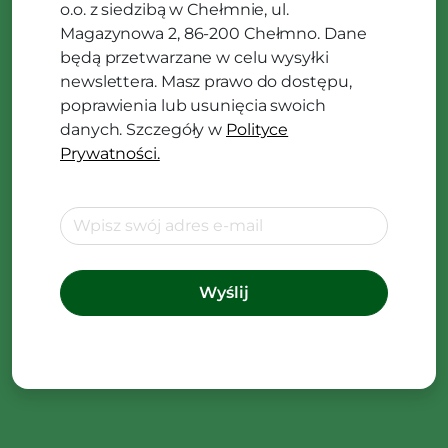
o.o. z siedzibą w Chełmnie, ul.
Magazynowa 2, 86-200 Chełmno. Dane
będą przetwarzane w celu wysyłki
newslettera. Masz prawo do dostępu,
poprawienia lub usunięcia swoich
danych. Szczegóły w
Polityce
Prywatności.