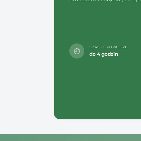
CZAS ODPOWIEDZI
do 4 godzin