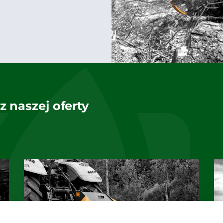
 naszej oferty