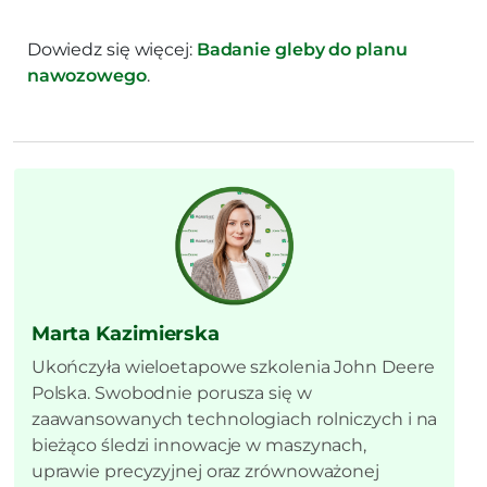
Dowiedz się więcej:
Badanie gleby do planu
nawozowego
.
Marta Kazimierska
Ukończyła wieloetapowe szkolenia John Deere
Polska. Swobodnie porusza się w
zaawansowanych technologiach rolniczych i na
bieżąco śledzi innowacje w maszynach,
uprawie precyzyjnej oraz zrównoważonej