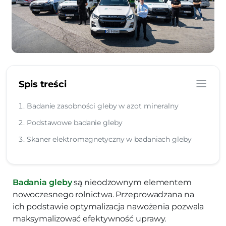
Spis treści
Badanie zasobności gleby w azot mineralny
Podstawowe badanie gleby
Skaner elektromagnetyczny w badaniach gleby
Badania gleby
są nieodzownym elementem
nowoczesnego rolnictwa. Przeprowadzana na
ich podstawie optymalizacja nawożenia pozwala
maksymalizować efektywność uprawy.