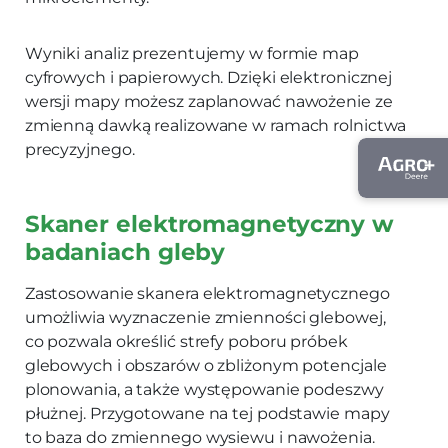
Wyniki analiz prezentujemy w formie map
cyfrowych i papierowych. Dzięki elektronicznej
wersji mapy możesz zaplanować nawożenie ze
zmienną dawką realizowane w ramach rolnictwa
precyzyjnego.
Skaner elektromagnetyczny w
badaniach gleby
Zastosowanie skanera elektromagnetycznego
umożliwia wyznaczenie zmienności glebowej,
co pozwala określić strefy poboru próbek
glebowych i obszarów o zbliżonym potencjale
plonowania, a także występowanie podeszwy
płużnej. Przygotowane na tej podstawie mapy
to baza do zmiennego wysiewu i nawożenia.