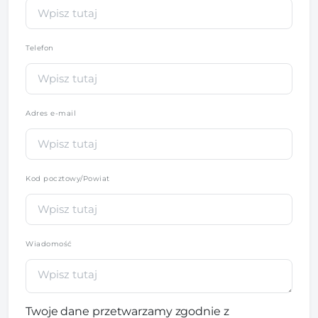
Telefon
*
Adres e-mail
Kod pocztowy/Powiat
Wiadomość
Twoje dane przetwarzamy zgodnie z