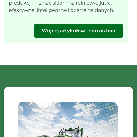
produkcji — z naciskiem na rolnictwo jutra:
efektywne, inteligentne i oparte na danych.
Więcej artykułów tego autora