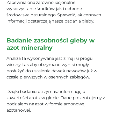
Zapewnia ona zarówno racjonalne
wykorzystanie środków, jak i ochronę
środowiska naturalnego. Sprawdź, jak cennych
informacji dostarczają nasze badania gleby.
Badanie zasobności gleby w
azot mineralny
Analiza ta wykonywana jest zimą i u progu
wiosny, tak aby otrzymane wyniki mogły
posłużyć do ustalenia dawek nawozów już w
czasie pierwszych wiosennych zabiegów.
Dzięki badaniu otrzymasz informację o
zawartości azotu w glebie. Dane prezentujemy z
podziałem na azot w formie amonowej i
azotanowej.