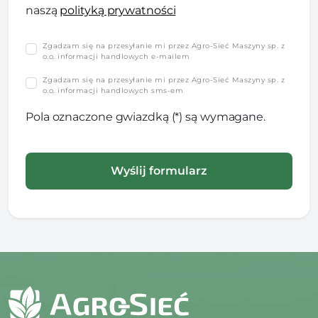
naszą
polityką prywatności
Zgadzam się na przesyłanie mi przez Agro-Sieć Maszyny sp. z
o.o. informacji handlowych e-mailem
Zgadzam się na przesyłanie mi przez Agro-Sieć Maszyny sp. z
o.o. informacji handlowych sms-em
Pola oznaczone gwiazdką (*) są wymagane.