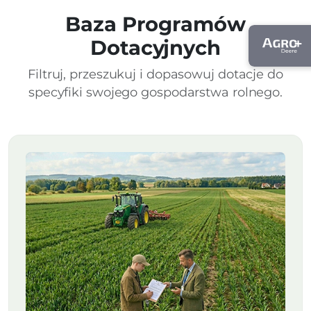
Baza Programów
Dotacyjnych
Filtruj, przeszukuj i dopasowuj dotacje do
specyfiki swojego gospodarstwa rolnego.