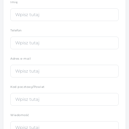
Imię
*
Telefon
*
Adres e-mail
Kod pocztowy/Powiat
Wiadomość