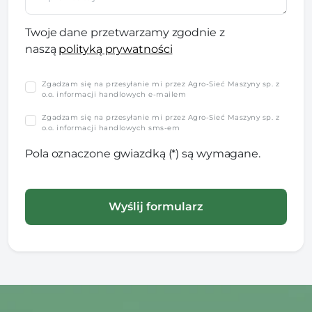
Twoje dane przetwarzamy zgodnie z
naszą
polityką prywatności
Zgadzam się na przesyłanie mi przez Agro-Sieć Maszyny sp. z
o.o. informacji handlowych e-mailem
Zgadzam się na przesyłanie mi przez Agro-Sieć Maszyny sp. z
o.o. informacji handlowych sms-em
Pola oznaczone gwiazdką (*) są wymagane.