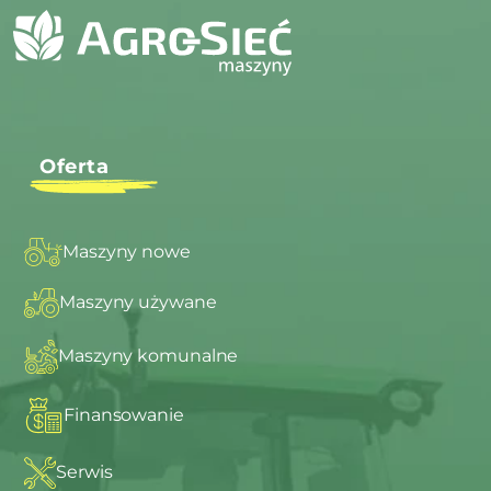
Oferta
Maszyny nowe
Maszyny używane
Maszyny komunalne
Finansowanie
Serwis