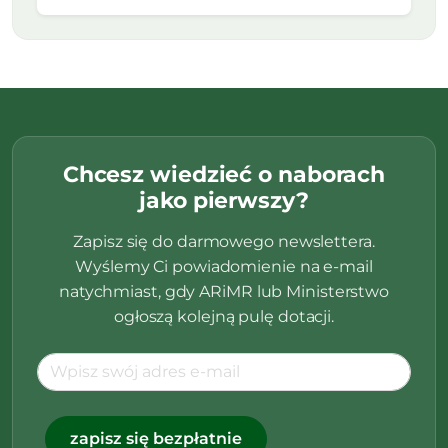
Chcesz wiedzieć o naborach
jako pierwszy?
Zapisz się do darmowego newslettera.
Wyślemy Ci powiadomienie na e-mail
natychmiast, gdy ARiMR lub Ministerstwo
ogłoszą kolejną pulę dotacji.