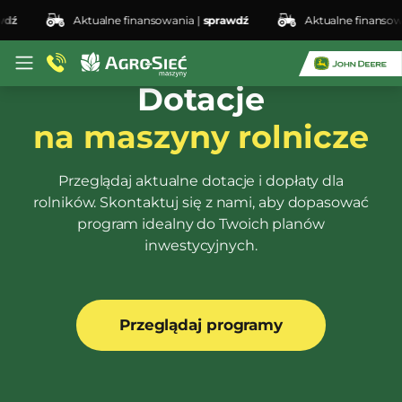
Aktualne finansowania |
sprawdź
Aktualne finansowani
Dotacje
na maszyny rolnicze
Przeglądaj aktualne dotacje i dopłaty dla
rolników. Skontaktuj się z nami, aby dopasować
program idealny do Twoich planów
inwestycyjnych.
Przeglądaj programy