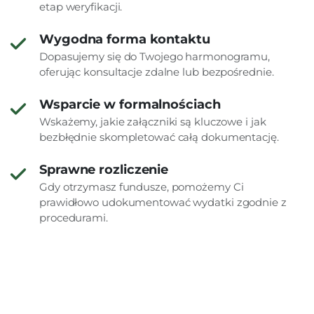
etap weryfikacji.
Wygodna forma kontaktu
Dopasujemy się do Twojego harmonogramu,
oferując konsultacje zdalne lub bezpośrednie.
Wsparcie w formalnościach
Wskażemy, jakie załączniki są kluczowe i jak
bezbłędnie skompletować całą dokumentację.
Sprawne rozliczenie
Gdy otrzymasz fundusze, pomożemy Ci
prawidłowo udokumentować wydatki zgodnie z
procedurami.