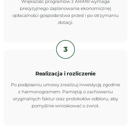
Większość programów z ARiMR wymaga
precyzyjnego zaplanowania ekonomicznej
opłacalności gospodarstwa przed i po otrzymaniu
dotacji.
3
Realizacja i rozliczenie
Po podpisaniu umowy zrealizuj inwestycję zgodnie
z harmonogramem. Pamiętaj o zachowaniu
oryginalnych faktur oraz protokołów odbioru, aby
pomyślnie wnioskować o zwrot.