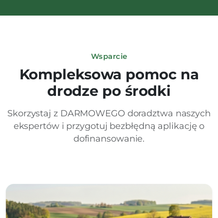
Wsparcie
Kompleksowa pomoc na
drodze po środki
Skorzystaj z DARMOWEGO doradztwa naszych
ekspertów i przygotuj bezbłędną aplikację o
dofinansowanie.