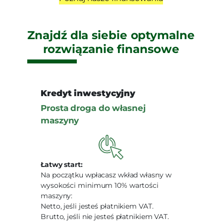
Znajdź dla siebie optymalne
rozwiązanie finansowe
Kredyt inwestycyjny
Prosta droga do własnej
maszyny
Łatwy start:
Na początku wpłacasz wkład własny w
wysokości minimum 10% wartości
maszyny:
Netto, jeśli jesteś płatnikiem VAT.
Brutto, jeśli nie jesteś płatnikiem VAT.