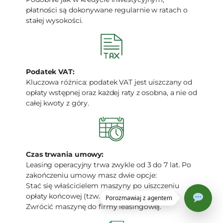
płatności są dokonywane regularnie w ratach o
stałej wysokości.
Podatek VAT:
Kluczowa różnica: podatek VAT jest uiszczany od
opłaty wstępnej oraz każdej raty z osobna, a nie od
całej kwoty z góry.
Czas trwania umowy:
Leasing operacyjny trwa zwykle od 3 do 7 lat. Po
zakończeniu umowy masz dwie opcje:
Stać się właścicielem maszyny po uiszczeniu
opłaty końcowej (tzw. wykup).
Zwrócić maszynę do firmy leasingowej.