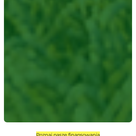
Poznaj nasze finansowania