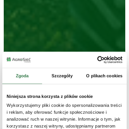
Zgoda
Szczegóły
O plikach cookies
Niniejsza strona korzysta z plików cookie
Wykorzystujemy pliki cookie do spersonalizowania treści
i reklam, aby oferować funkcje społecznościowe i
analizować ruch w naszej witrynie. Informacje o tym, jak
korzystasz z naszej witryny, udostępniamy partnerom