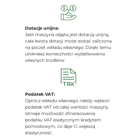
Dotacja unijna:
Jeśli maszyna objęta jest dotacją unijną,
cała kwota dotacji może zostać zaliczona
na poczet wkładu własnego. Dzięki temu
unikniesz konieczności wydatkowania
własnych środków.
Podatek VAT:
Oprócz wkładu własnego należy wpłacić
podatek VAT od całej wartości maszyny.
Istnieje możliwość sfinansowania
podatku VAT elastycznym kredytem
pomostowym, co daje Ci większą
elastyczność.