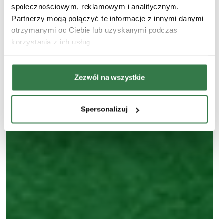
społecznościowym, reklamowym i analitycznym.
Partnerzy mogą połączyć te informacje z innymi danymi
otrzymanymi od Ciebie lub uzyskanymi podczas
korzystania z ich usług.
Zezwól na wszystkie
Spersonalizuj