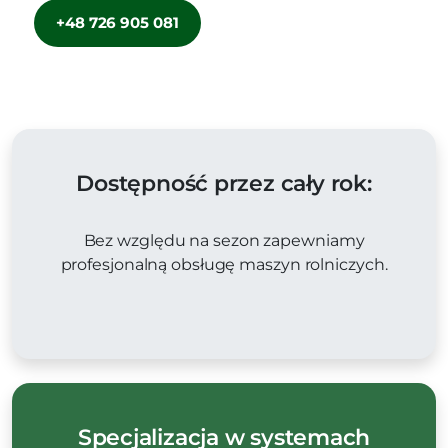
+48 726 905 081
Dostępność przez cały rok:
Bez względu na sezon zapewniamy
profesjonalną obsługę maszyn rolniczych.
Specjalizacja w systemach