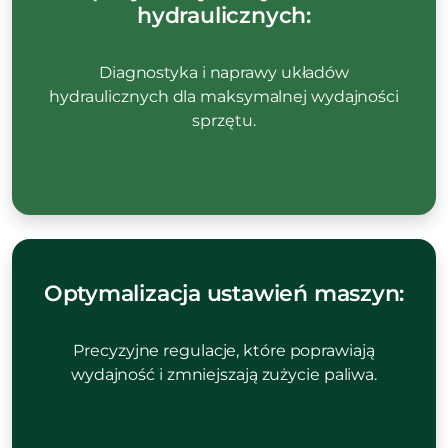
hydraulicznych:
Diagnostyka i naprawy układów
hydraulicznych dla maksymalnej wydajności
sprzętu.
Optymalizacja ustawień maszyn:
Precyzyjne regulacje, które poprawiają
wydajność i zmniejszają zużycie paliwa.