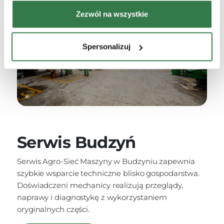
Zezwól na wszystkie
Spersonalizuj
Serwis Budzyń
Serwis Agro-Sieć Maszyny w Budzyniu zapewnia
szybkie wsparcie techniczne blisko gospodarstwa.
Doświadczeni mechanicy realizują przeglądy,
naprawy i diagnostykę z wykorzystaniem
oryginalnych części.