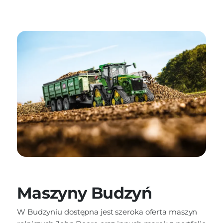
Maszyny Budzyń
W Budzyniu dostępna jest szeroka oferta maszyn