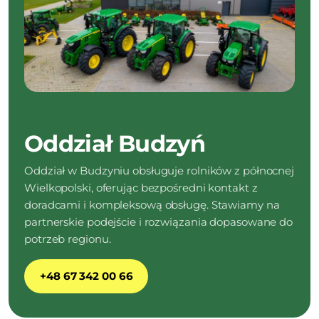
Oddział Budzyń
Oddział w Budzyniu obsługuje rolników z północnej
Wielkopolski, oferując bezpośredni kontakt z
doradcami i kompleksową obsługę. Stawiamy na
partnerskie podejście i rozwiązania dopasowane do
potrzeb regionu.
+48 67 342 00 66