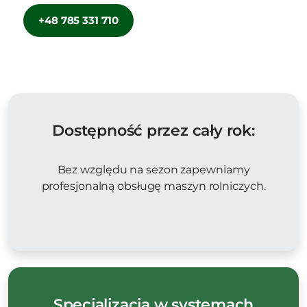
+48 785 331 710
Dostępność przez cały rok:
Bez względu na sezon zapewniamy
profesjonalną obsługę maszyn rolniczych.
Specjalizacja w systemach