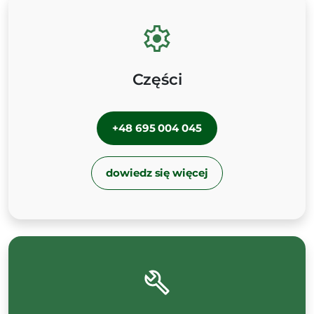
Części
+48 695 004 045
dowiedz się więcej