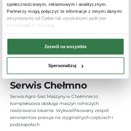
społecznościowym, reklamowym i analitycznym.
Partnerzy mogą połączyć te informacje z innymi danymi
otrzymanymi od Ciebie lub uzyskanymi podczas
korzystania z ich usług.
Zezwól na wszystkie
Spersonalizuj
Serwis Chełmno
Serwis Agro-Sieć Maszyny w Chełmnie to
kompleksowa obsługa maszyn rolniczych
realizowana lokalnie. Wykwalifikowany zespół
serwisantów pracuje na oryginalnych częściach i
podzespołach.