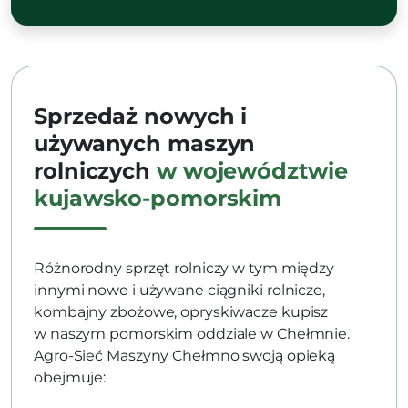
Sprzedaż nowych i
używanych maszyn
rolniczych
w województwie
kujawsko-pomorskim
Różnorodny sprzęt rolniczy w tym między
innymi nowe i używane ciągniki rolnicze,
kombajny zbożowe, opryskiwacze kupisz
w naszym pomorskim oddziale w Chełmnie.
Agro-Sieć Maszyny Chełmno swoją opieką
obejmuje: