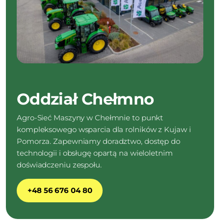
Oddział Chełmno
Agro-Sieć Maszyny w Chełmnie to punkt
kompleksowego wsparcia dla rolników z Kujaw i
Pomorza. Zapewniamy doradztwo, dostęp do
technologii i obsługę opartą na wieloletnim
doświadczeniu zespołu.
+48 56 676 04 80