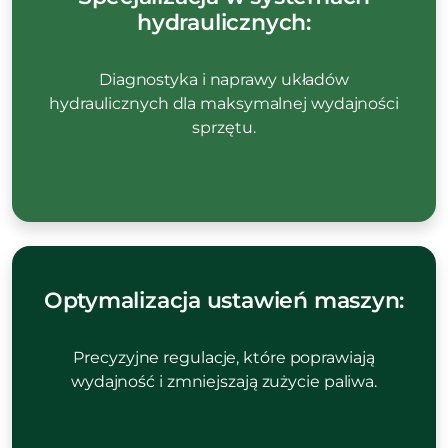
hydraulicznych:
Diagnostyka i naprawy układów
hydraulicznych dla maksymalnej wydajności
sprzętu.
Optymalizacja ustawień maszyn:
Precyzyjne regulacje, które poprawiają
wydajność i zmniejszają zużycie paliwa.