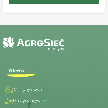
Oferta
Maszyny nowe
Maszyny używane