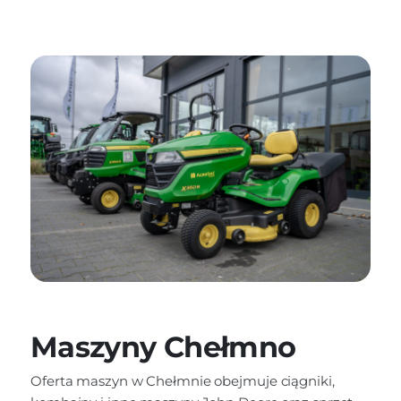
Maszyny Chełmno
Oferta maszyn w Chełmnie obejmuje ciągniki,