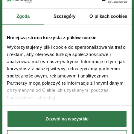
Zgoda
Szczegóły
O plikach cookies
Niniejsza strona korzysta z plików cookie
Wykorzystujemy pliki cookie do spersonalizowania treści
i reklam, aby oferować funkcje społecznościowe i
analizować ruch w naszej witrynie. Informacje o tym, jak
korzystasz z naszej witryny, udostępniamy partnerom
społecznościowym, reklamowym i analitycznym.
Partnerzy mogą połączyć te informacje z innymi danymi
otrzymanymi od Ciebie lub uzyskanymi podczas
korzystania z ich usług.
Zezwól na wszystkie