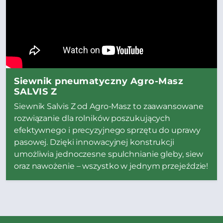
Siewnik pneumatyczny Agro-Masz
SALVIS Z
Siewnik Salvis Z od Agro-Masz to zaawansowane
rozwiązanie dla rolników poszukujących
efektywnego i precyzyjnego sprzętu do uprawy
pasowej. Dzięki innowacyjnej konstrukcji
umożliwia jednoczesne spulchnianie gleby, siew
oraz nawożenie – wszystko w jednym przejeździe!