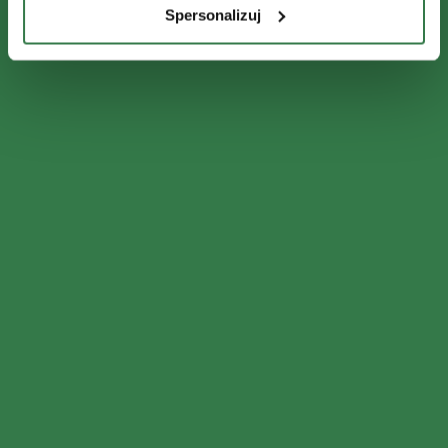
Spersonalizuj