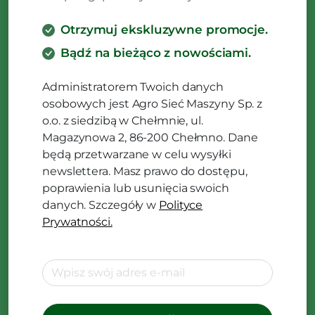
Otrzymuj ekskluzywne promocje.
Bądź na bieżąco z nowościami.
Administratorem Twoich danych
osobowych jest Agro Sieć Maszyny Sp. z
o.o. z siedzibą w Chełmnie, ul.
Magazynowa 2, 86-200 Chełmno. Dane
będą przetwarzane w celu wysyłki
newslettera. Masz prawo do dostępu,
poprawienia lub usunięcia swoich
danych. Szczegóły w
Polityce
Prywatności.