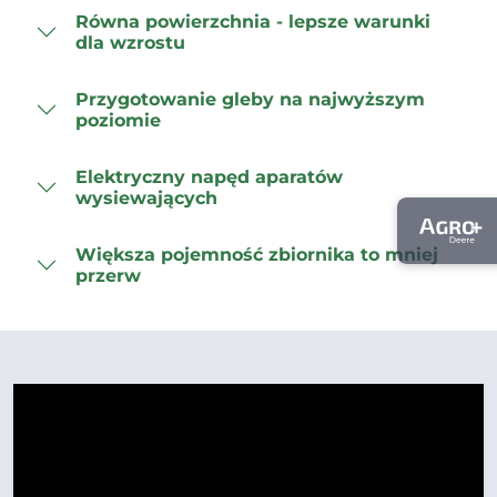
Równa powierzchnia - lepsze warunki
dla wzrostu
Przygotowanie gleby na najwyższym
poziomie
Elektryczny napęd aparatów
wysiewających
Większa pojemność zbiornika to mniej
przerw