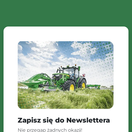
Zapisz się do Newslettera
Nie przegap żadnych okazji!