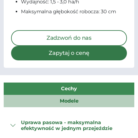
Wydajność: 1,5 - 3,0 ha/h
Maksymalna głębokość robocza: 30 cm
Zadzwoń do nas
Zapytaj o cenę
Cechy
Modele
Uprawa pasowa - maksymalna
efektywność w jednym przejeździe