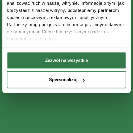
analizować ruch w naszej witrynie. Informacje o tym, jak
korzystasz z naszej witryny, udostępniamy partnerom
społecznościowym, reklamowym i analitycznym.
Partnerzy mogą połączyć te informacje z innymi danymi
otrzymanymi od Ciebie lub uzyskanymi podczas
korzystania z ich usług.
Zezwól na wszystkie
Spersonalizuj