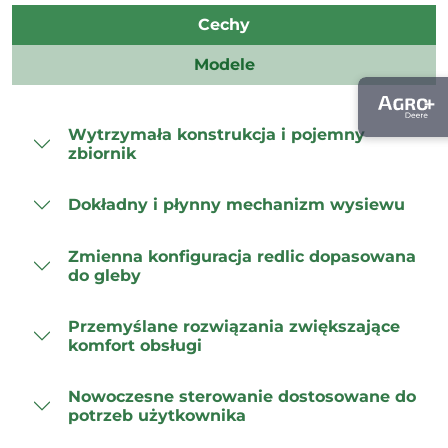
Cechy
Modele
Wytrzymała konstrukcja i pojemny
zbiornik
Dokładny i płynny mechanizm wysiewu
Zmienna konfiguracja redlic dopasowana
do gleby
Przemyślane rozwiązania zwiększające
komfort obsługi
Nowoczesne sterowanie dostosowane do
potrzeb użytkownika