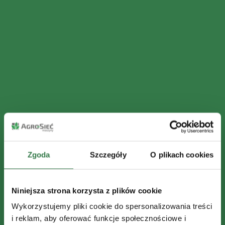
Zgoda
Szczegóły
O plikach cookies
Niniejsza strona korzysta z plików cookie
Wykorzystujemy pliki cookie do spersonalizowania treści
i reklam, aby oferować funkcje społecznościowe i