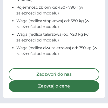
Pojemność zbiornika: 450 - 790 l (w
zależności od modelu)
Waga (redlica stopkowa) od: 580 kg (w
zależności od modelu)
Waga (redlica talerzowa) od: 720 kg (w
zależności od modelu)
Waga (redlica dwutalerzowa) od: 750 kg (w
zależności od modelu)
Zadzwoń do nas
Zapytaj o cenę