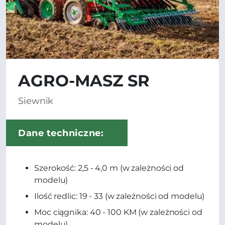
AGRO-MASZ SR
Siewnik
Dane techniczne:
Szerokość: 2,5 - 4,0 m (w zależności od
modelu)
Ilość redlic: 19 - 33 (w zależności od modelu)
Moc ciągnika: 40 - 100 KM (w zależności od
modelu)