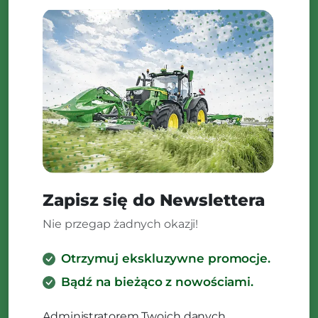
Zapisz się do Newslettera
Nie przegap żadnych okazji!
Otrzymuj ekskluzywne promocje.
Bądź na bieżąco z nowościami.
Administratorem Twoich danych