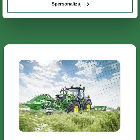
Spersonalizuj