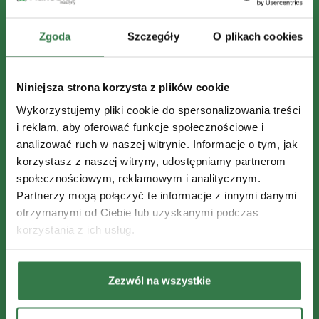
Zgoda
Szczegóły
O plikach cookies
Niniejsza strona korzysta z plików cookie
Wykorzystujemy pliki cookie do spersonalizowania treści
i reklam, aby oferować funkcje społecznościowe i
analizować ruch w naszej witrynie. Informacje o tym, jak
korzystasz z naszej witryny, udostępniamy partnerom
społecznościowym, reklamowym i analitycznym.
Partnerzy mogą połączyć te informacje z innymi danymi
otrzymanymi od Ciebie lub uzyskanymi podczas
korzystania z ich usług.
Zezwól na wszystkie