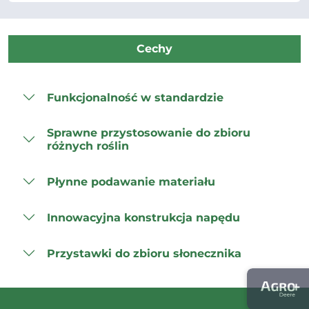
Cechy
Funkcjonalność w standardzie
Sprawne przystosowanie do zbioru
różnych roślin
Płynne podawanie materiału
Innowacyjna konstrukcja napędu
Przystawki do zbioru słonecznika