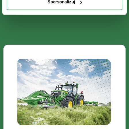
Spersonalizuj