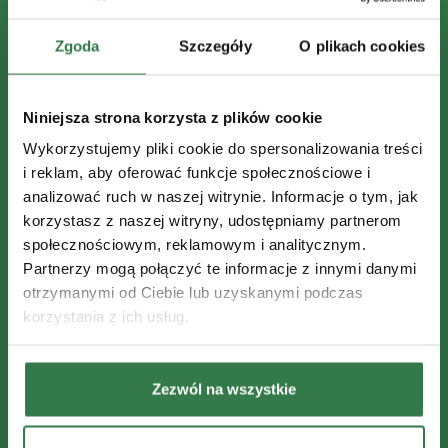
Zgoda
Szczegóły
O plikach cookies
Niniejsza strona korzysta z plików cookie
Wykorzystujemy pliki cookie do spersonalizowania treści
i reklam, aby oferować funkcje społecznościowe i
analizować ruch w naszej witrynie. Informacje o tym, jak
korzystasz z naszej witryny, udostępniamy partnerom
społecznościowym, reklamowym i analitycznym.
Partnerzy mogą połączyć te informacje z innymi danymi
otrzymanymi od Ciebie lub uzyskanymi podczas
korzystania z ich usług.
Zezwól na wszystkie