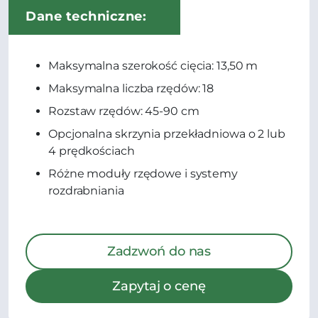
Dane techniczne:
Maksymalna szerokość cięcia: 13,50 m
Maksymalna liczba rzędów: 18
Rozstaw rzędów: 45-90 cm
Opcjonalna skrzynia przekładniowa o 2 lub
4 prędkościach
Różne moduły rzędowe i systemy
rozdrabniania
Zadzwoń do nas
Zapytaj o cenę