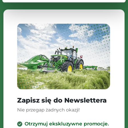
Zapisz się do Newslettera
Nie przegap żadnych okazji!
Otrzymuj ekskluzywne promocje.