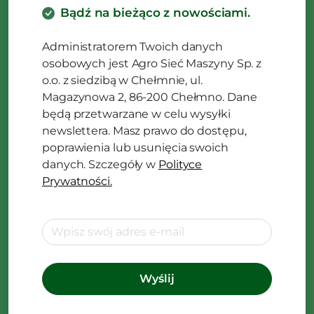
Bądź na bieżąco z nowościami.
Administratorem Twoich danych
osobowych jest Agro Sieć Maszyny Sp. z
o.o. z siedzibą w Chełmnie, ul.
Magazynowa 2, 86-200 Chełmno. Dane
będą przetwarzane w celu wysyłki
newslettera. Masz prawo do dostępu,
poprawienia lub usunięcia swoich
danych. Szczegóły w
Polityce
Prywatności.