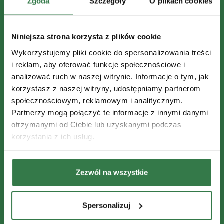
Zgoda
Szczegóły
O plikach cookies
Niniejsza strona korzysta z plików cookie
Wykorzystujemy pliki cookie do spersonalizowania treści
i reklam, aby oferować funkcje społecznościowe i
analizować ruch w naszej witrynie. Informacje o tym, jak
korzystasz z naszej witryny, udostępniamy partnerom
społecznościowym, reklamowym i analitycznym.
Partnerzy mogą połączyć te informacje z innymi danymi
otrzymanymi od Ciebie lub uzyskanymi podczas
korzystania z ich usług.
Zezwól na wszystkie
Spersonalizuj