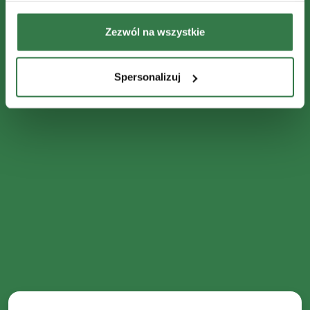
Zezwól na wszystkie
Spersonalizuj