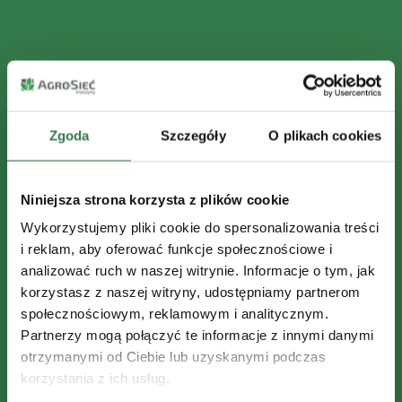
Zgoda
Szczegóły
O plikach cookies
Niniejsza strona korzysta z plików cookie
Wykorzystujemy pliki cookie do spersonalizowania treści
i reklam, aby oferować funkcje społecznościowe i
analizować ruch w naszej witrynie. Informacje o tym, jak
korzystasz z naszej witryny, udostępniamy partnerom
społecznościowym, reklamowym i analitycznym.
Partnerzy mogą połączyć te informacje z innymi danymi
otrzymanymi od Ciebie lub uzyskanymi podczas
korzystania z ich usług.