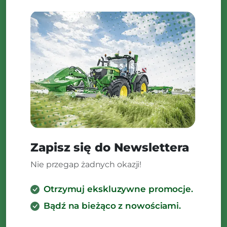
Zapisz się do Newslettera
Nie przegap żadnych okazji!
Otrzymuj ekskluzywne promocje.
Bądź na bieżąco z nowościami.