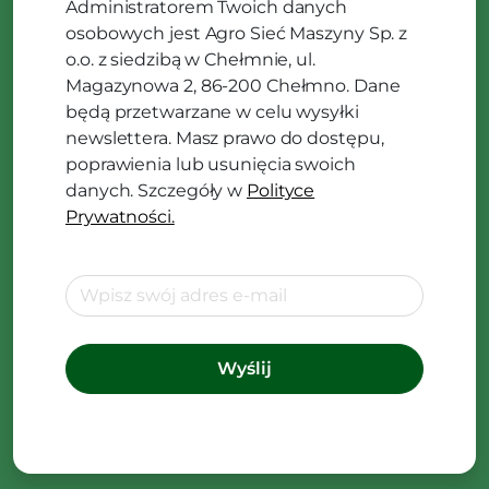
Administratorem Twoich danych
osobowych jest Agro Sieć Maszyny Sp. z
o.o. z siedzibą w Chełmnie, ul.
Magazynowa 2, 86-200 Chełmno. Dane
będą przetwarzane w celu wysyłki
newslettera. Masz prawo do dostępu,
poprawienia lub usunięcia swoich
danych. Szczegóły w
Polityce
Prywatności.