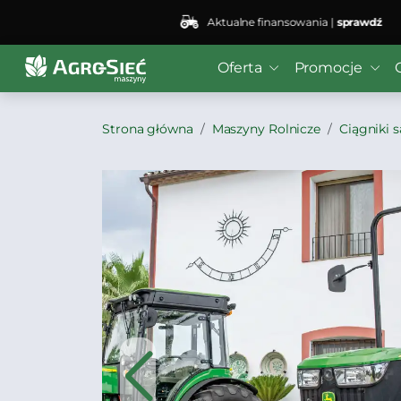
Aktualne finansowania |
sprawdź
Oferta
Promocje
Strona główna
Maszyny Rolnicze
Ciągniki 