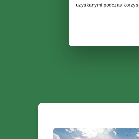
uzyskanymi podczas korzysta