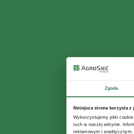
Zgoda
Niniejsza strona korzysta z
Wykorzystujemy pliki cookie 
ruch w naszej witrynie. Inf
reklamowym i analitycznym. 