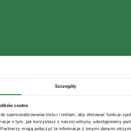
Szczegóły
 plików cookie
do spersonalizowania treści i reklam, aby oferować funkcje sp
ormacje o tym, jak korzystasz z naszej witryny, udostępniamy p
Partnerzy mogą połączyć te informacje z innymi danymi otrzym