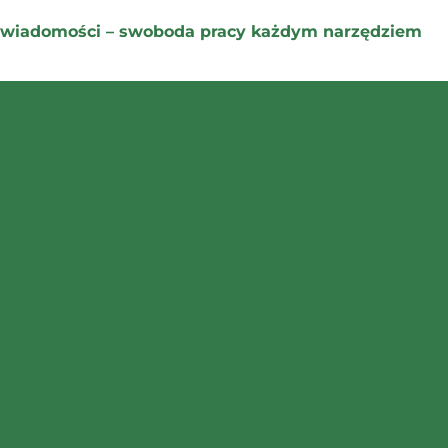
j wiadomości – swoboda pracy każdym narzędziem