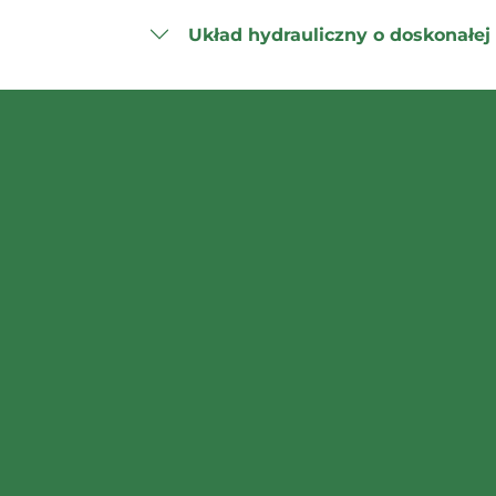
Układ hydrauliczny o doskonałe