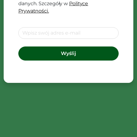
danych. Szczegóły w
Polityce
Prywatności.