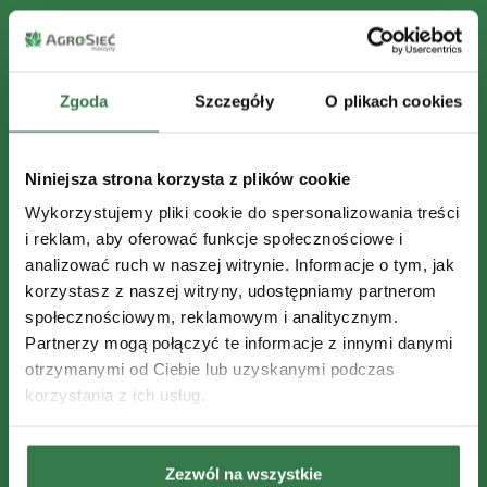
Zgoda
Szczegóły
O plikach cookies
Niniejsza strona korzysta z plików cookie
Wykorzystujemy pliki cookie do spersonalizowania treści
i reklam, aby oferować funkcje społecznościowe i
analizować ruch w naszej witrynie. Informacje o tym, jak
korzystasz z naszej witryny, udostępniamy partnerom
społecznościowym, reklamowym i analitycznym.
Partnerzy mogą połączyć te informacje z innymi danymi
otrzymanymi od Ciebie lub uzyskanymi podczas
korzystania z ich usług.
Zezwól na wszystkie