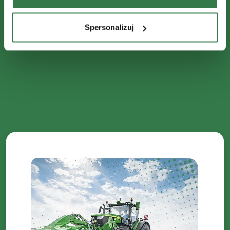
Spersonalizuj