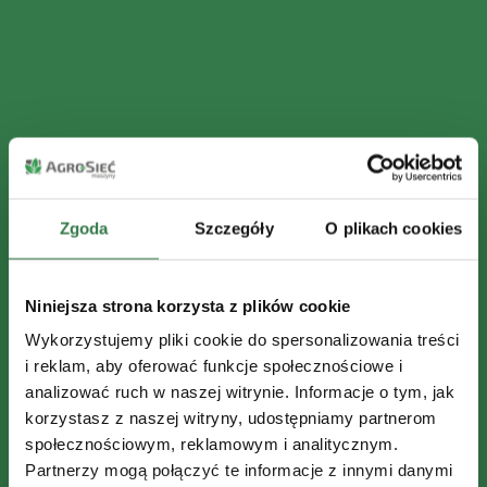
Zgoda
Szczegóły
O plikach cookies
Niniejsza strona korzysta z plików cookie
Wykorzystujemy pliki cookie do spersonalizowania treści
i reklam, aby oferować funkcje społecznościowe i
analizować ruch w naszej witrynie. Informacje o tym, jak
korzystasz z naszej witryny, udostępniamy partnerom
społecznościowym, reklamowym i analitycznym.
Partnerzy mogą połączyć te informacje z innymi danymi