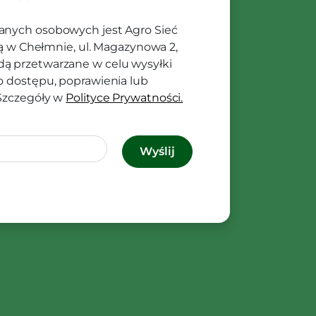
anych osobowych jest Agro Sieć
ibą w Chełmnie, ul. Magazynowa 2,
ą przetwarzane w celu wysyłki
o dostępu, poprawienia lub
 Szczegóły w
Polityce Prywatności.