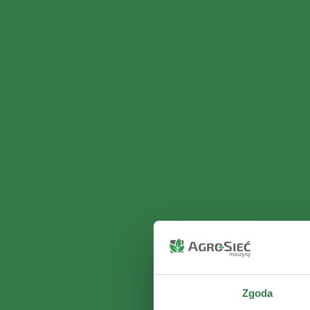
Zgoda