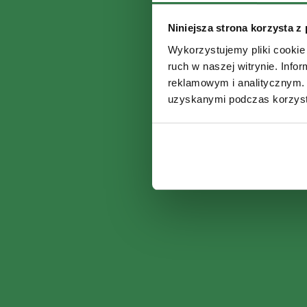
Niniejsza strona korzysta z
Wykorzystujemy pliki cookie 
ruch w naszej witrynie. Inf
reklamowym i analitycznym. 
uzyskanymi podczas korzysta