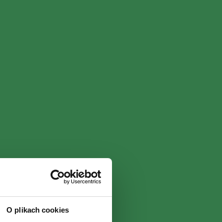
O plikach cookies