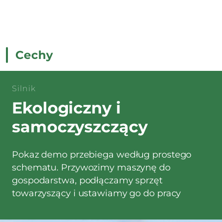
Cechy
Silnik
Ekologiczny i
samoczyszczący
Pokaz demo przebiega według prostego
schematu. Przywozimy maszynę do
gospodarstwa, podłączamy sprzęt
towarzyszący i ustawiamy go do pracy