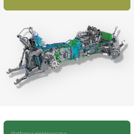
Platforma elektroniczna