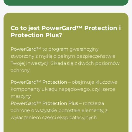
Co to jest PowerGard™ Protection i
Protection Plus?
PowerGard™
to program gwarancyjny
stworzony z myślą o pełnym bezpieczeństwie
Twojej inwestycji. Składa się z dwóch poziomów
ochrony:
PowerGard™ Protection
– obejmuje kluczowe
komponenty układu napędowego, czyli serce
maszyny.
PowerGard™ Protection Plus
– rozszerza
ochronę o wszystkie pozostałe elementy, z
wyłączeniem części eksploatacyjnych.