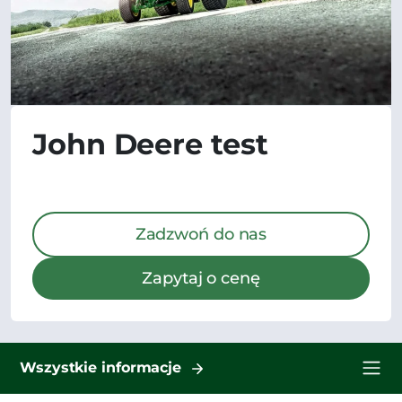
John Deere test
Zadzwoń do nas
Zapytaj o cenę
Wszystkie informacje