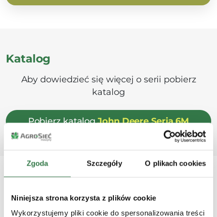
Katalog
Aby dowiedzieć się więcej o serii pobierz
katalog
Pobierz katalog
John Deere Seria 6M
Zgoda
Szczegóły
O plikach cookies
Pokazy
Niniejsza strona korzysta z plików cookie
Wykorzystujemy pliki cookie do spersonalizowania treści