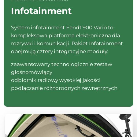
Infotainment
System infotainment Fendt 900 Vario to
kompleksowa platforma elektroniczna dla
rozrywki i komunikacji. Pakiet Infotainment
obejmują cztery integracyjne moduły:
zaawansowany technologicznie zestaw
głośnomówiący
odbiornik radiowy wysokiej jakości
podłączanie różnorodnych zewnętrznych.