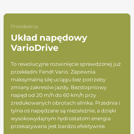
Przekładnia
Układ napędowy
VarioDrive
To rewolucyjne rozwinięcie sprawdzonej już
przekładni Fendt Vario. Zapewnia
maksymalną siłę uciągu bez potrzeby
zmiany zakresów jazdy. Bezstopniowy
napęd od 20 m/h do 60 km/h przy
zredukowanych obrotach silnika. Przednia i
tylna oś napędzane są niezależnie, a dzięki
wysokowydajnym hydrostatom energia
przekazywana jest bardzo efektywnie.