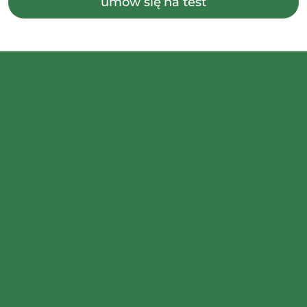
umów się na test