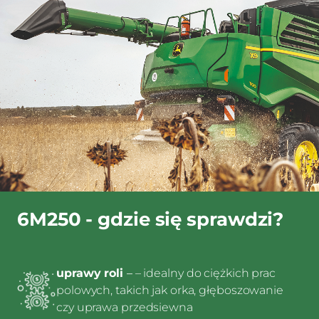
6M250 - gdzie się sprawdzi?
uprawy roli
–
– idealny do ciężkich prac
polowych, takich jak orka, głęboszowanie
czy uprawa przedsiewna