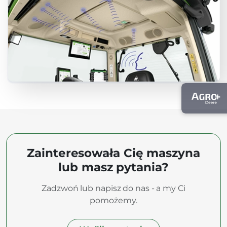
Zainteresowała Cię maszyna
lub masz pytania?
Zadzwoń lub napisz do nas - a my Ci
pomożemy.