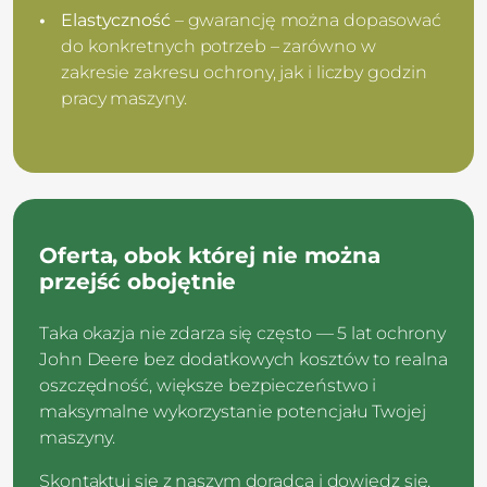
Elastyczność
– gwarancję można dopasować
do konkretnych potrzeb – zarówno w
zakresie zakresu ochrony, jak i liczby godzin
pracy maszyny.
Oferta, obok której nie można
przejść obojętnie
Taka okazja nie zdarza się często — 5 lat ochrony
John Deere bez dodatkowych kosztów to realna
oszczędność, większe bezpieczeństwo i
maksymalne wykorzystanie potencjału Twojej
maszyny.
Skontaktuj się z naszym doradcą i dowiedz się,