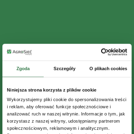
Zgoda
Szczegóły
O plikach cookies
Niniejsza strona korzysta z plików cookie
Wykorzystujemy pliki cookie do spersonalizowania treści
i reklam, aby oferować funkcje społecznościowe i
analizować ruch w naszej witrynie. Informacje o tym, jak
korzystasz z naszej witryny, udostępniamy partnerom
społecznościowym, reklamowym i analitycznym.