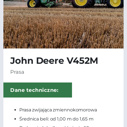
John Deere V452M
Prasa
Dane techniczne:
Prasa zwijająca zmiennokomorowa
Średnica beli: od 1,00 m do 1,65 m