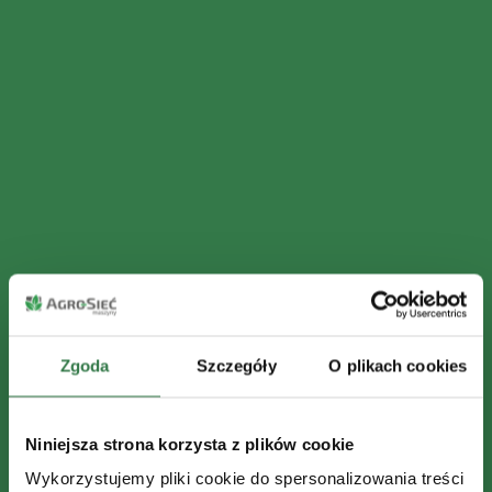
Zgoda
Szczegóły
O plikach cookies
Niniejsza strona korzysta z plików cookie
Wykorzystujemy pliki cookie do spersonalizowania treści