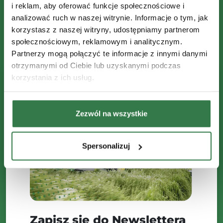
i reklam, aby oferować funkcje społecznościowe i
analizować ruch w naszej witrynie. Informacje o tym, jak
korzystasz z naszej witryny, udostępniamy partnerom
społecznościowym, reklamowym i analitycznym.
Partnerzy mogą połączyć te informacje z innymi danymi
otrzymanymi od Ciebie lub uzyskanymi podczas
korzystania z ich usług.
Zezwól na wszystkie
Spersonalizuj
Zapisz się do Newslettera