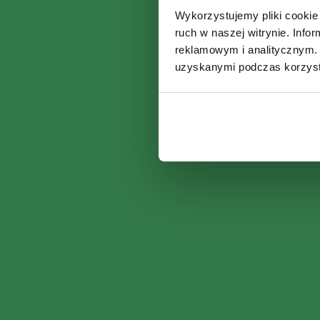
Wykorzystujemy pliki cookie 
ruch w naszej witrynie. Inf
reklamowym i analitycznym. 
uzyskanymi podczas korzysta