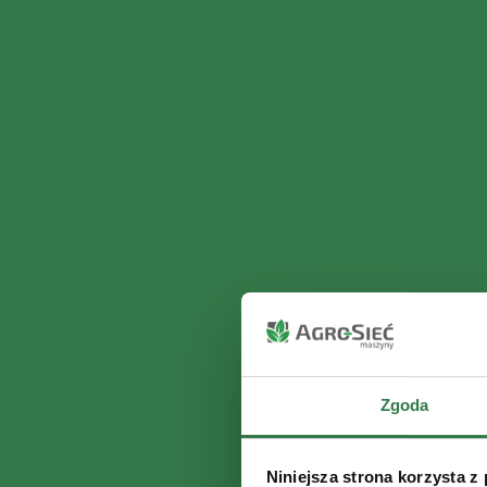
Zgoda
Niniejsza strona korzysta z