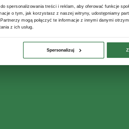
do spersonalizowania treści i reklam, aby oferować funkcje sp
ormacje o tym, jak korzystasz z naszej witryny, udostępniamy p
Partnerzy mogą połączyć te informacje z innymi danymi otrzym
nia z ich usług.
Spersonalizuj
Z