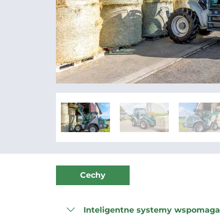
Cechy
Inteligentne systemy wspomaga