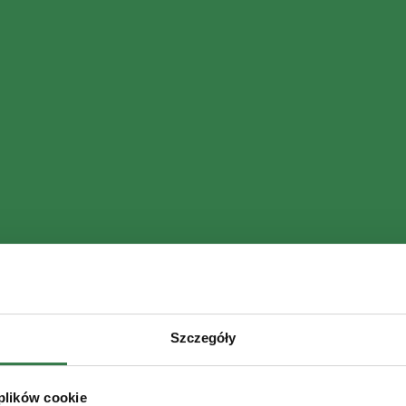
Szczegóły
 plików cookie