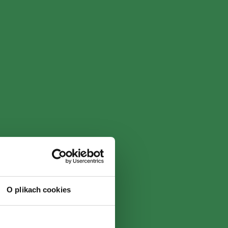
O plikach cookies