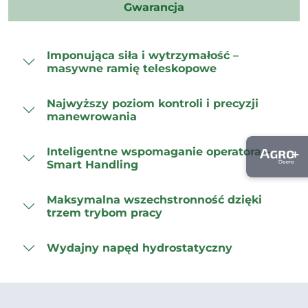
Gwarancja
Imponująca siła i wytrzymałość –
masywne ramię teleskopowe
Najwyższy poziom kontroli i precyzji
manewrowania
Inteligentne wspomaganie operatora –
Smart Handling
Maksymalna wszechstronność dzięki
trzem trybom pracy
Wydajny napęd hydrostatyczny