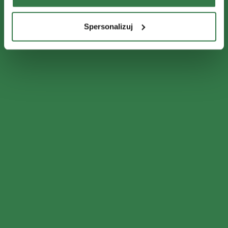
Spersonalizuj