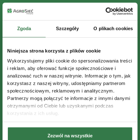
Zgoda
Szczegóły
O plikach cookies
Niniejsza strona korzysta z plików cookie
Wykorzystujemy pliki cookie do spersonalizowania treści
i reklam, aby oferować funkcje społecznościowe i
analizować ruch w naszej witrynie. Informacje o tym, jak
korzystasz z naszej witryny, udostępniamy partnerom
społecznościowym, reklamowym i analitycznym.
Partnerzy mogą połączyć te informacje z innymi danymi
otrzymanymi od Ciebie lub uzyskanymi podczas
korzystania z ich usług.
Zezwól na wszystkie