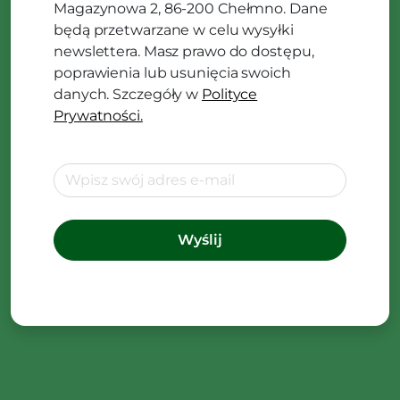
Magazynowa 2, 86-200 Chełmno. Dane
będą przetwarzane w celu wysyłki
newslettera. Masz prawo do dostępu,
poprawienia lub usunięcia swoich
danych. Szczegóły w
Polityce
Prywatności.