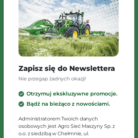
Zapisz się do Newslettera
Nie przegap żadnych okazji!
Otrzymuj ekskluzywne promocje.
Bądź na bieżąco z nowościami.
Administratorem Twoich danych
osobowych jest Agro Sieć Maszyny Sp. z
o.o. z siedzibą w Chełmnie, ul.