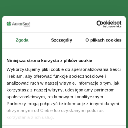
Zgoda
Szczegóły
O plikach cookies
Niniejsza strona korzysta z plików cookie
Wykorzystujemy pliki cookie do spersonalizowania treści
i reklam, aby oferować funkcje społecznościowe i
analizować ruch w naszej witrynie. Informacje o tym, jak
korzystasz z naszej witryny, udostępniamy partnerom
społecznościowym, reklamowym i analitycznym.
Partnerzy mogą połączyć te informacje z innymi danymi
otrzymanymi od Ciebie lub uzyskanymi podczas
korzystania z ich usług.