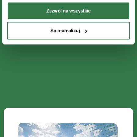
Zezwól na wszystkie
Spersonalizuj