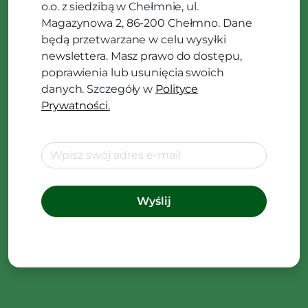
o.o. z siedzibą w Chełmnie, ul.
Magazynowa 2, 86-200 Chełmno. Dane
będą przetwarzane w celu wysyłki
newslettera. Masz prawo do dostępu,
poprawienia lub usunięcia swoich
danych. Szczegóły w
Polityce
Prywatności.