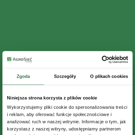
Zgoda
Szczegóły
O plikach cookies
Niniejsza strona korzysta z plików cookie
Wykorzystujemy pliki cookie do spersonalizowania treści
i reklam, aby oferować funkcje społecznościowe i
analizować ruch w naszej witrynie. Informacje o tym, jak
korzystasz z naszej witryny, udostępniamy partnerom