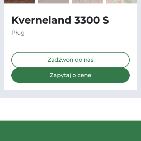
Kverneland 3300 S
Pług
Zadzwoń do nas
Zapytaj o cenę