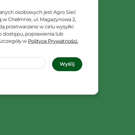
anych osobowych jest Agro Sieć
ibą w Chełmnie, ul. Magazynowa 2,
ą przetwarzane w celu wysyłki
o dostępu, poprawienia lub
 Szczegóły w
Polityce Prywatności.