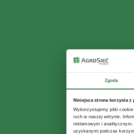
Zgoda
Niniejsza strona korzysta z
Wykorzystujemy pliki cookie 
ruch w naszej witrynie. Inf
reklamowym i analitycznym. 
uzyskanymi podczas korzysta