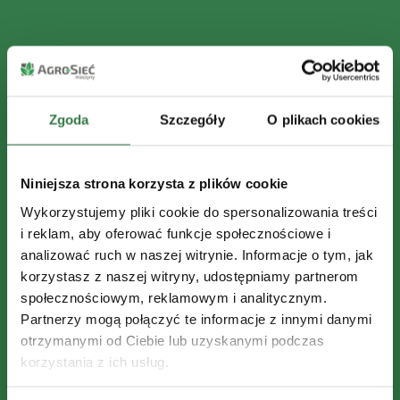
Zgoda
Szczegóły
O plikach cookies
Niniejsza strona korzysta z plików cookie
Wykorzystujemy pliki cookie do spersonalizowania treści
i reklam, aby oferować funkcje społecznościowe i
analizować ruch w naszej witrynie. Informacje o tym, jak
korzystasz z naszej witryny, udostępniamy partnerom
społecznościowym, reklamowym i analitycznym.
Partnerzy mogą połączyć te informacje z innymi danymi
otrzymanymi od Ciebie lub uzyskanymi podczas
korzystania z ich usług.