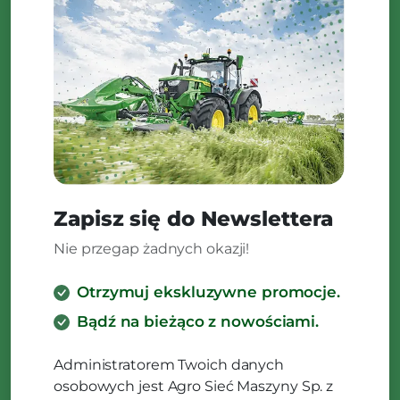
Zapisz się do Newslettera
Nie przegap żadnych okazji!
Otrzymuj ekskluzywne promocje.
Bądź na bieżąco z nowościami.
Administratorem Twoich danych
osobowych jest Agro Sieć Maszyny Sp. z