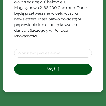
o.o. z siedzibą w Chełmnie, ul.
Magazynowa 2, 86-200 Chełmno. Dane
będą przetwarzane w celu wysyłki
newslettera. Masz prawo do dostępu,
poprawienia lub usunięcia swoich
danych. Szczegóły w
Polityce
Prywatności.