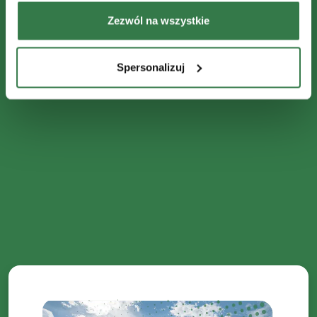
Zezwól na wszystkie
Spersonalizuj