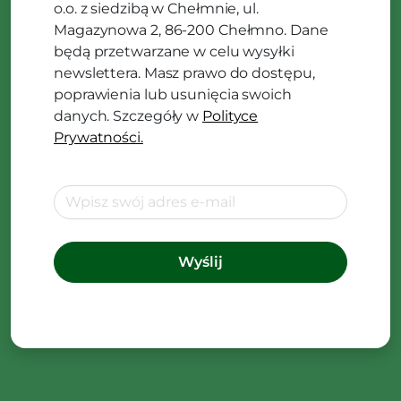
o.o. z siedzibą w Chełmnie, ul.
Magazynowa 2, 86-200 Chełmno. Dane
będą przetwarzane w celu wysyłki
newslettera. Masz prawo do dostępu,
poprawienia lub usunięcia swoich
danych. Szczegóły w
Polityce
Prywatności.