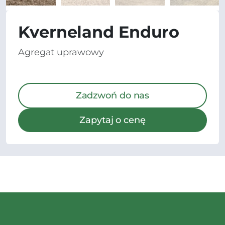
Kverneland Enduro
Agregat uprawowy
Zadzwoń do nas
Zapytaj o cenę