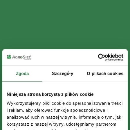
Zgoda
Szczegóły
O plikach cookies
Niniejsza strona korzysta z plików cookie
Wykorzystujemy pliki cookie do spersonalizowania treści
i reklam, aby oferować funkcje społecznościowe i
analizować ruch w naszej witrynie. Informacje o tym, jak
korzystasz z naszej witryny, udostępniamy partnerom