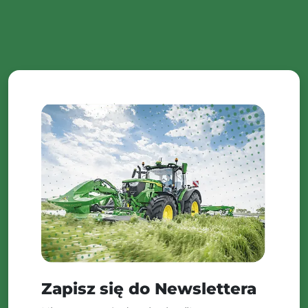
Zapisz się do Newslettera