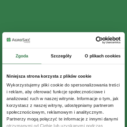
Zgoda
Szczegóły
O plikach cookies
Niniejsza strona korzysta z plików cookie
Wykorzystujemy pliki cookie do spersonalizowania treści
i reklam, aby oferować funkcje społecznościowe i
analizować ruch w naszej witrynie. Informacje o tym, jak
korzystasz z naszej witryny, udostępniamy partnerom
społecznościowym, reklamowym i analitycznym.
Partnerzy mogą połączyć te informacje z innymi danymi
otrzymanymi od Ciebie lub uzyskanymi podczas