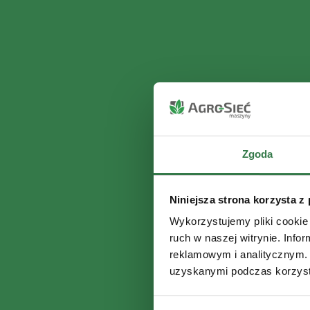
Zgoda
Niniejsza strona korzysta z
Wykorzystujemy pliki cookie 
ruch w naszej witrynie. Inf
reklamowym i analitycznym. 
uzyskanymi podczas korzysta