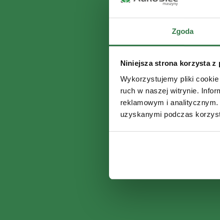
Zgoda
Niniejsza strona korzysta z
Wykorzystujemy pliki cookie 
ruch w naszej witrynie. Inf
reklamowym i analitycznym. 
uzyskanymi podczas korzysta