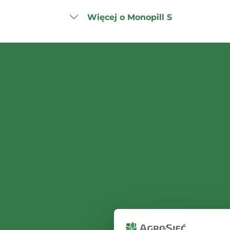
Więcej o Monopill S