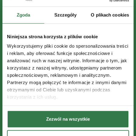
Zgoda
Szczegóły
O plikach cookies
Niniejsza strona korzysta z plików cookie
Wykorzystujemy pliki cookie do spersonalizowania treści
i reklam, aby oferować funkcje społecznościowe i
analizować ruch w naszej witrynie. Informacje o tym, jak
korzystasz z naszej witryny, udostępniamy partnerom
społecznościowym, reklamowym i analitycznym.
Partnerzy mogą połączyć te informacje z innymi danymi
otrzymanymi od Ciebie lub uzyskanymi podczas
korzystania z ich usług.
Zezwól na wszystkie