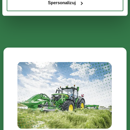
Spersonalizuj