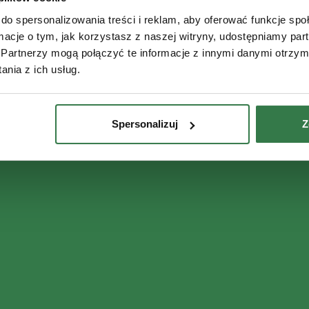
do spersonalizowania treści i reklam, aby oferować funkcje sp
ormacje o tym, jak korzystasz z naszej witryny, udostępniamy p
Partnerzy mogą połączyć te informacje z innymi danymi otrzym
nia z ich usług.
Spersonalizuj
Z