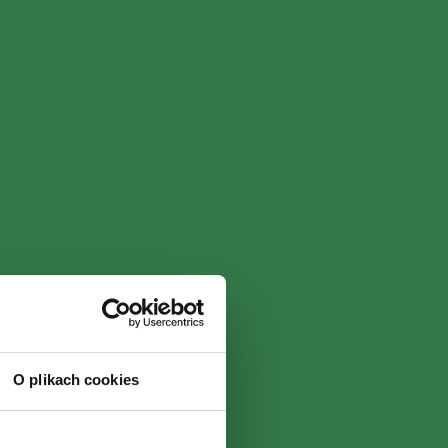
O plikach cookies