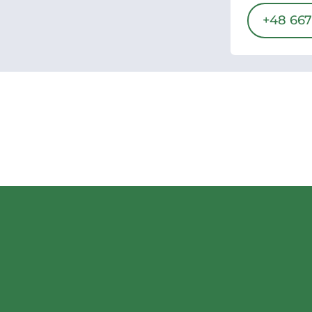
+48 667