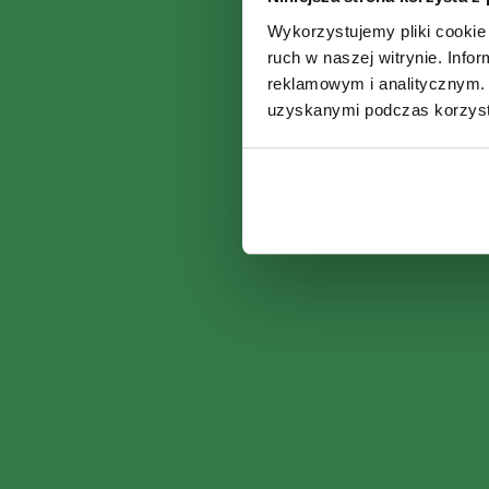
Wykorzystujemy pliki cookie 
ruch w naszej witrynie. Inf
reklamowym i analitycznym. 
uzyskanymi podczas korzysta