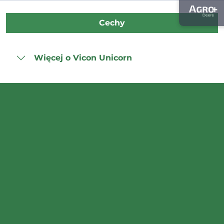
Cechy
Więcej o Vicon Unicorn