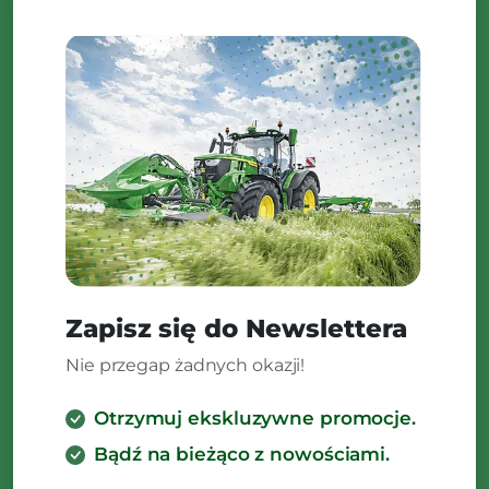
Zapisz się do Newslettera
Nie przegap żadnych okazji!
Otrzymuj ekskluzywne promocje.
Bądź na bieżąco z nowościami.