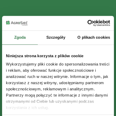
Zgoda
Szczegóły
O plikach cookies
Niniejsza strona korzysta z plików cookie
Wykorzystujemy pliki cookie do spersonalizowania treści
i reklam, aby oferować funkcje społecznościowe i
analizować ruch w naszej witrynie. Informacje o tym, jak
korzystasz z naszej witryny, udostępniamy partnerom
społecznościowym, reklamowym i analitycznym.
Partnerzy mogą połączyć te informacje z innymi danymi
otrzymanymi od Ciebie lub uzyskanymi podczas
korzystania z ich usług.