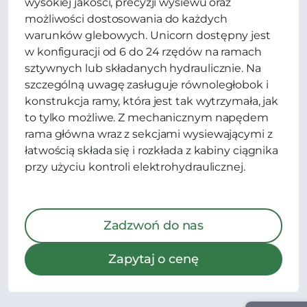
wysokiej jakości, precyzji wysiewu oraz
możliwości dostosowania do każdych
warunków glebowych. Unicorn dostępny jest
w konfiguracji od 6 do 24 rzędów na ramach
sztywnych lub składanych hydraulicznie. Na
szczególną uwagę zasługuje równoległobok i
konstrukcja ramy, która jest tak wytrzymała, jak
to tylko możliwe. Z mechanicznym napędem
rama główna wraz z sekcjami wysiewającymi z
łatwością składa się i rozkłada z kabiny ciągnika
przy użyciu kontroli elektrohydraulicznej.
Zadzwoń do nas
Zapytaj o cenę