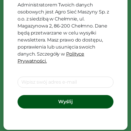
Administratorem Twoich danych
osobowych jest Agro Sieć Maszyny Sp. z
o.o. z siedzibą w Chełmnie, ul.
Magazynowa 2, 86-200 Chełmno. Dane
będą przetwarzane w celu wysyłki
newslettera. Masz prawo do dostępu,
poprawienia lub usunięcia swoich
danych. Szczegóły w
Polityce
Prywatności.