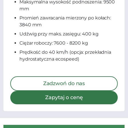
Maksymalna wysokość podnoszenia: 9500
mm
Promień zawracania mierzony po kołach:
3840 mm
Udźwig przy maks. zasięgu: 400 kg
Ciężar roboczy: 7600 - 8200 kg
Prędkość do 40 km/h (opcja: przekładnia
hydrostatyczna ecospeed)
Zadzwoń do nas
Zapytaj o cenę