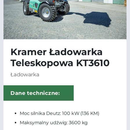
Kramer Ładowarka
Teleskopowa KT3610
Ładowarka
Dane techniczne:
Moc silnika Deutz: 100 kW (136 KM)
Maksymalny udźwig: 3600 kg