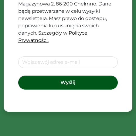
Magazynowa 2, 86-200 Chełmno. Dane
będą przetwarzane w celu wysyłki
newslettera. Masz prawo do dostępu,
poprawienia lub usunięcia swoich
danych. Szczegóły w
Polityce
Prywatności.