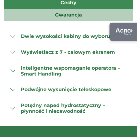
Cechy
Gwarancja
Dwie wysokości kabiny do wyboru
Wyświetlacz z 7 - calowym ekranem
Inteligentne wspomaganie operatora –
Smart Handling
Podwójne wysunięcie teleskopowe
Potężny napęd hydrostatyczny –
płynność i niezawodność