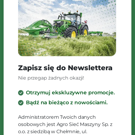
Zapisz się do Newslettera
Nie przegap żadnych okazji!
Otrzymuj ekskluzywne promocje.
Bądź na bieżąco z nowościami.
Administratorem Twoich danych
osobowych jest Agro Sieć Maszyny Sp. z
o.o. z siedzibą w Chełmnie, ul.