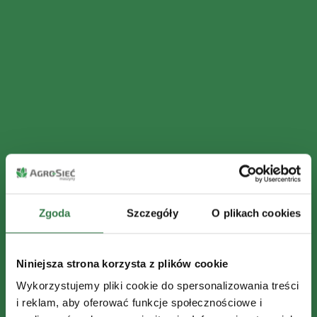
Zgoda
Szczegóły
O plikach cookies
Niniejsza strona korzysta z plików cookie
Wykorzystujemy pliki cookie do spersonalizowania treści
i reklam, aby oferować funkcje społecznościowe i