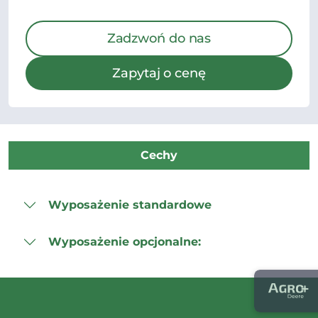
Zadzwoń do nas
Zapytaj o cenę
Cechy
Wyposażenie standardowe
Wyposażenie opcjonalne: