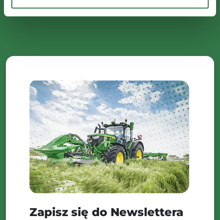
Zapisz się do Newslettera