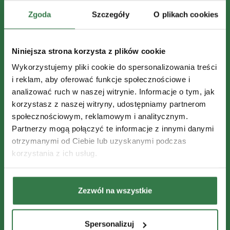
Zgoda
Szczegóły
O plikach cookies
Niniejsza strona korzysta z plików cookie
Wykorzystujemy pliki cookie do spersonalizowania treści
i reklam, aby oferować funkcje społecznościowe i
analizować ruch w naszej witrynie. Informacje o tym, jak
korzystasz z naszej witryny, udostępniamy partnerom
społecznościowym, reklamowym i analitycznym.
Partnerzy mogą połączyć te informacje z innymi danymi
otrzymanymi od Ciebie lub uzyskanymi podczas
korzystania z ich usług.
Zezwól na wszystkie
Spersonalizuj