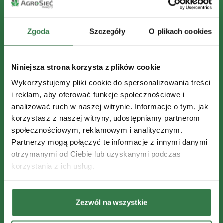
Zgoda
Szczegóły
O plikach cookies
Niniejsza strona korzysta z plików cookie
Wykorzystujemy pliki cookie do spersonalizowania treści
i reklam, aby oferować funkcje społecznościowe i
analizować ruch w naszej witrynie. Informacje o tym, jak
korzystasz z naszej witryny, udostępniamy partnerom
społecznościowym, reklamowym i analitycznym.
Partnerzy mogą połączyć te informacje z innymi danymi
otrzymanymi od Ciebie lub uzyskanymi podczas
korzystania z ich usług.
Zezwól na wszystkie