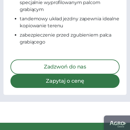
specjalnie wyprofilowanym palcom
grabiącym
tandemowy układ jezdny zapewnia idealne
kopiowanie terenu
zabezpieczenie przed zgubieniem palca
grabiącego
Zadzwoń do nas
Zapytaj o cenę