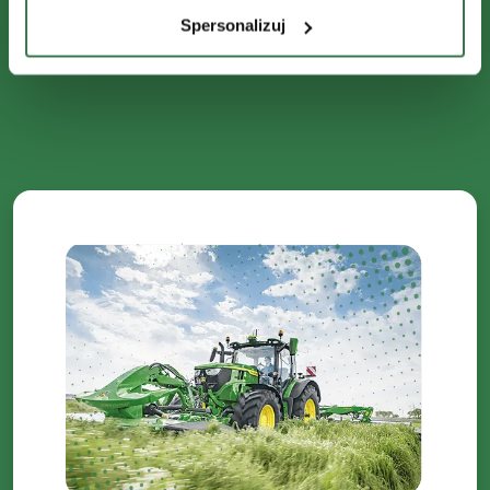
Spersonalizuj