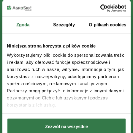
Zgoda
Szczegóły
O plikach cookies
Niniejsza strona korzysta z plików cookie
Wykorzystujemy pliki cookie do spersonalizowania treści
i reklam, aby oferować funkcje społecznościowe i
analizować ruch w naszej witrynie. Informacje o tym, jak
korzystasz z naszej witryny, udostępniamy partnerom
społecznościowym, reklamowym i analitycznym.
Partnerzy mogą połączyć te informacje z innymi danymi
otrzymanymi od Ciebie lub uzyskanymi podczas
korzystania z ich usług.
Zezwól na wszystkie