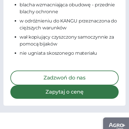
blacha wzmacniająca obudowę - przednie
blachy ochronne
w odróżnieniu do KANGU przeznaczona do
cięższych warunków
wał kopiujący czyszczony samoczynnie za
pomocą bijaków
nie ugniata skoszonego materiału
Zadzwoń do nas
Zapytaj o cenę