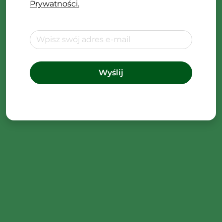
Prywatności.