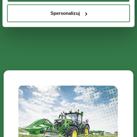
Spersonalizuj