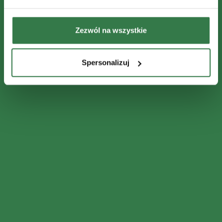
Zezwól na wszystkie
Spersonalizuj