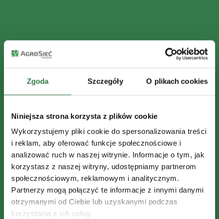
Zgoda
Szczegóły
O plikach cookies
Niniejsza strona korzysta z plików cookie
Wykorzystujemy pliki cookie do spersonalizowania treści
i reklam, aby oferować funkcje społecznościowe i
analizować ruch w naszej witrynie. Informacje o tym, jak
korzystasz z naszej witryny, udostępniamy partnerom
społecznościowym, reklamowym i analitycznym.
Partnerzy mogą połączyć te informacje z innymi danymi
otrzymanymi od Ciebie lub uzyskanymi podczas
korzystania z ich usług.