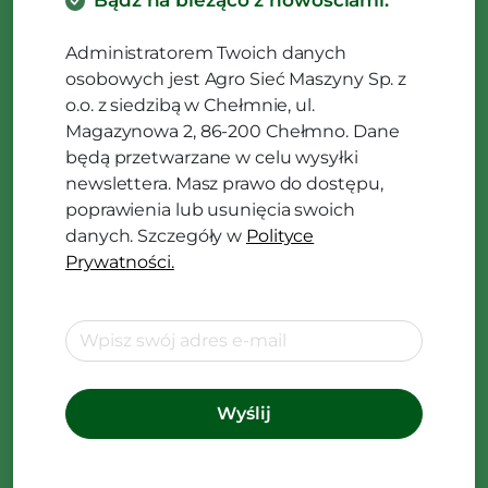
Administratorem Twoich danych
osobowych jest Agro Sieć Maszyny Sp. z
o.o. z siedzibą w Chełmnie, ul.
Magazynowa 2, 86-200 Chełmno. Dane
będą przetwarzane w celu wysyłki
newslettera. Masz prawo do dostępu,
poprawienia lub usunięcia swoich
danych. Szczegóły w
Polityce
Prywatności.