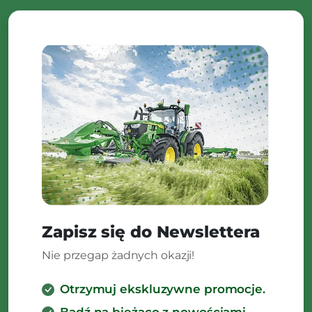
Zapisz się do Newslettera
Nie przegap żadnych okazji!
Otrzymuj ekskluzywne promocje.
Bądź na bieżąco z nowościami.