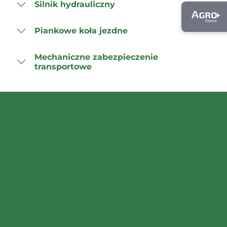
Silnik hydrauliczny
Piankowe koła jezdne
Mechaniczne zabezpieczenie
transportowe