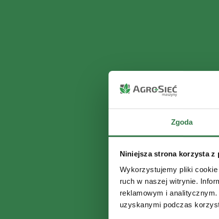
Zgoda
Niniejsza strona korzysta z
Wykorzystujemy pliki cookie 
ruch w naszej witrynie. Inf
reklamowym i analitycznym. 
uzyskanymi podczas korzysta