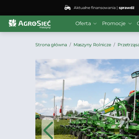
Aktualne finansowania |
sprawdź
Oferta
Promocje
Strona główna
Maszyny Rolnicze
Przetrząs