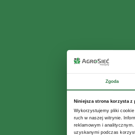
Zgoda
Niniejsza strona korzysta z
Wykorzystujemy pliki cookie 
ruch w naszej witrynie. Inf
reklamowym i analitycznym. 
uzyskanymi podczas korzysta