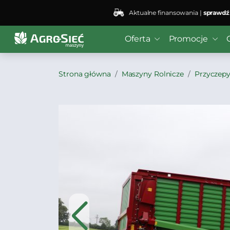
Aktualne finansowania |
sprawdź
Oferta
Promocje
Strona główna
Maszyny Rolnicze
Przyczepy