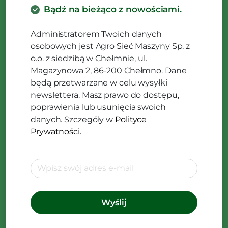
Bądź na bieżąco z nowościami.
Administratorem Twoich danych
osobowych jest Agro Sieć Maszyny Sp. z
o.o. z siedzibą w Chełmnie, ul.
Magazynowa 2, 86-200 Chełmno. Dane
będą przetwarzane w celu wysyłki
newslettera. Masz prawo do dostępu,
poprawienia lub usunięcia swoich
danych. Szczegóły w
Polityce
Prywatności.