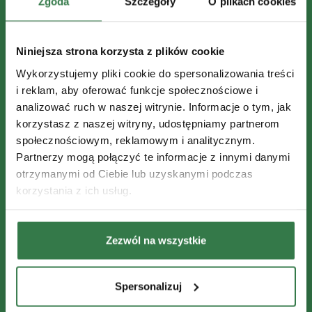
Zgoda
Szczegóły
O plikach cookies
Niniejsza strona korzysta z plików cookie
Wykorzystujemy pliki cookie do spersonalizowania treści
i reklam, aby oferować funkcje społecznościowe i
analizować ruch w naszej witrynie. Informacje o tym, jak
korzystasz z naszej witryny, udostępniamy partnerom
społecznościowym, reklamowym i analitycznym.
Partnerzy mogą połączyć te informacje z innymi danymi
otrzymanymi od Ciebie lub uzyskanymi podczas
korzystania z ich usług.
Zezwól na wszystkie
Spersonalizuj