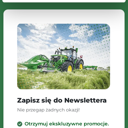
Zapisz się do Newslettera
Nie przegap żadnych okazji!
Otrzymuj ekskluzywne promocje.