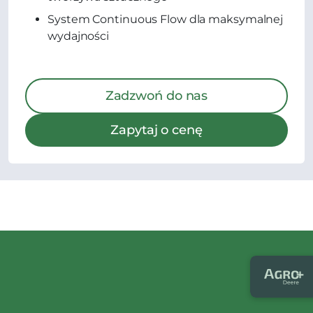
System Continuous Flow dla maksymalnej
wydajności
Zadzwoń do nas
Zapytaj o cenę