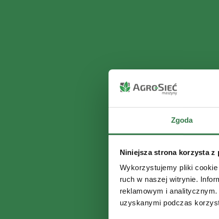
Zgoda
Niniejsza strona korzysta z
Wykorzystujemy pliki cookie 
ruch w naszej witrynie. Inf
reklamowym i analitycznym. 
uzyskanymi podczas korzysta