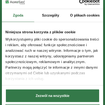
Zgoda
Szczegóły
O plikach cookies
Niniejsza strona korzysta z plików cookie
Wykorzystujemy pliki cookie do spersonalizowania treści
i reklam, aby oferować funkcje społecznościowe i
analizować ruch w naszej witrynie. Informacje o tym, jak
korzystasz z naszej witryny, udostępniamy partnerom
społecznościowym, reklamowym i analitycznym.
Partnerzy mogą połączyć te informacje z innymi danymi
otrzymanymi od Ciebie lub uzyskanymi podczas
korzystania z ich usług.
Zezwól na wszystkie