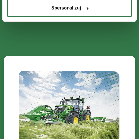
Spersonalizuj